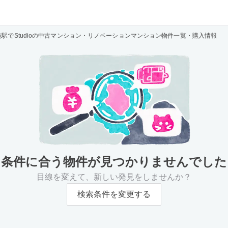
施駅でStudioの中古マンション・リノベーションマンション物件一覧・購入情報
条件に合う物件が
見つかりませんでした
目線を変えて、新しい発見をしませんか？
検索条件を変更する