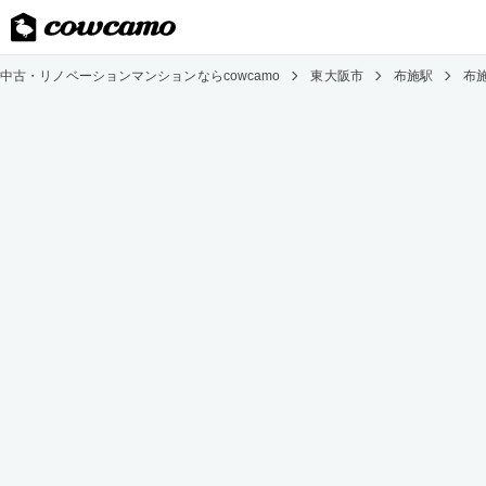
中古・リノベーションマンションならcowcamo
東大阪市
布施駅
布