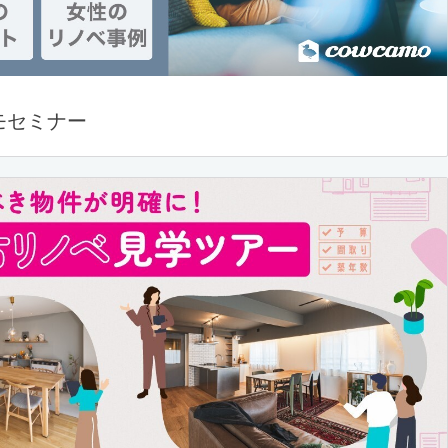
モセミナー