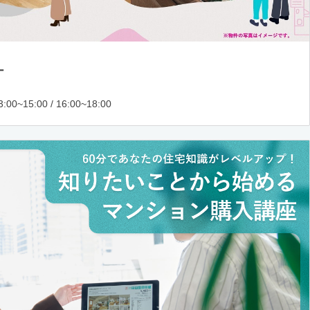
ー
:00~15:00 / 16:00~18:00