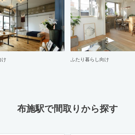
向け
ふたり暮らし向け
布施駅で間取りから探す