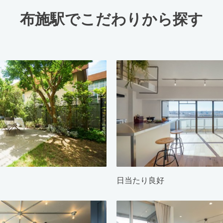
布施駅でこだわりから探す
日当たり良好