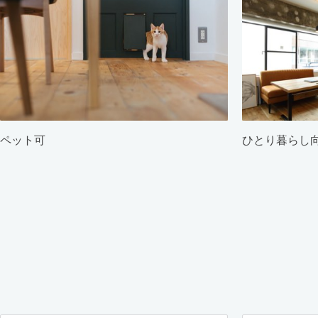
ペット可
ひとり暮らし