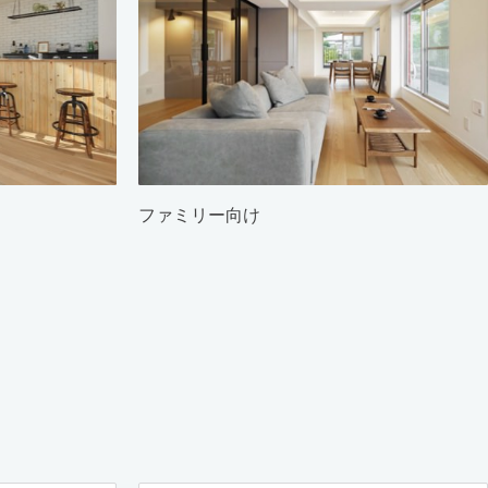
ファミリー向け