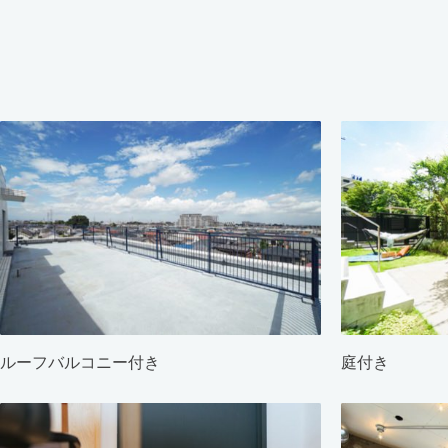
ルーフバルコニー付き
庭付き