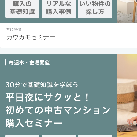
常時開催
カウカモセミナー