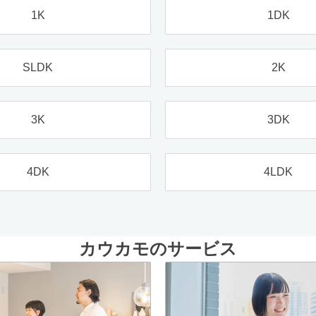
1K
1DK
SLDK
2K
3K
3DK
4DK
4LDK
カウカモのサービス