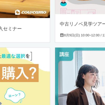
中古リノベ見学ツア
入セミナー
8月9日(日) 10:00~12:00 / 13