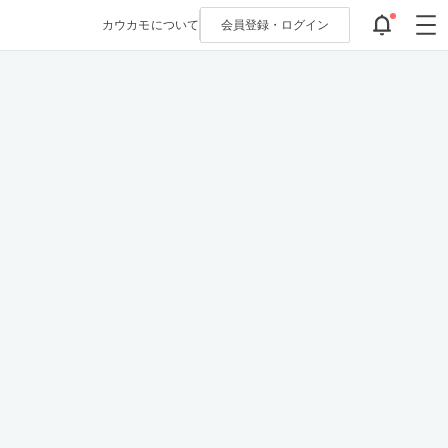
カウカモについて
会員登録・
ログイン