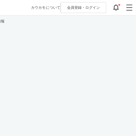
カウカモについて
会員登録・
ログイン
情報