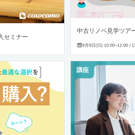
中古リノベ見学ツア
入セミナー
8月9日(日) 10:00~12:00 / 13