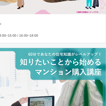
ー
:00~15:00 / 16:00~18:00