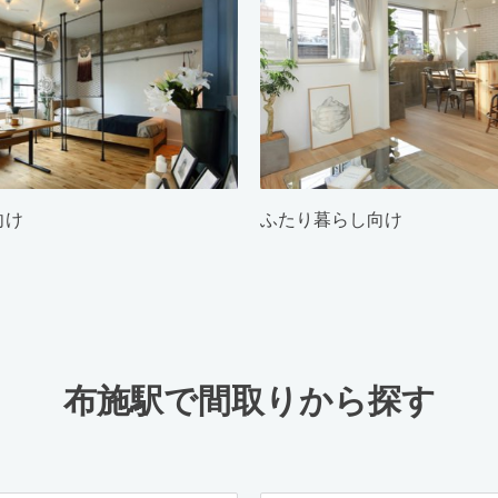
向け
ふたり暮らし向け
布施駅で間取りから探す