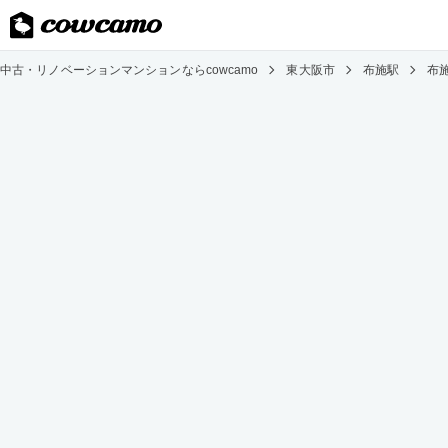
中古・リノベーションマンションならcowcamo
東大阪市
布施駅
布