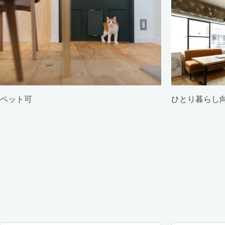
ペット可
ひとり暮らし