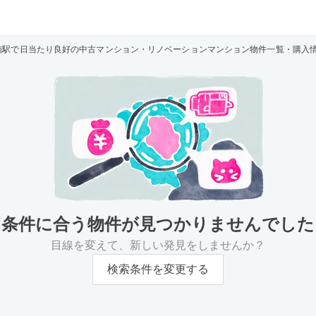
施駅で日当たり良好の中古マンション・リノベーションマンション物件一覧・購入
条件に合う物件が
見つかりませんでした
目線を変えて、新しい発見をしませんか？
検索条件を変更する