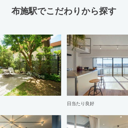
布施駅でこだわりから探す
日当たり良好