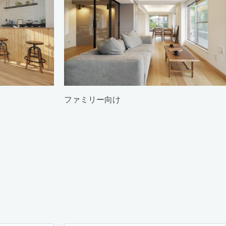
ファミリー向け