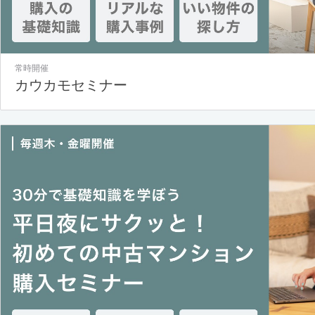
常時開催
カウカモセミナー