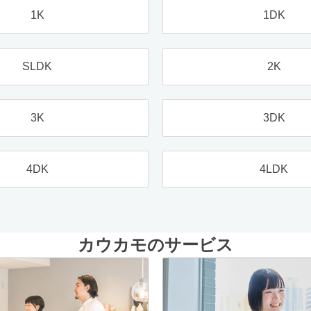
1K
1DK
SLDK
2K
3K
3DK
4DK
4LDK
カウカモのサービス