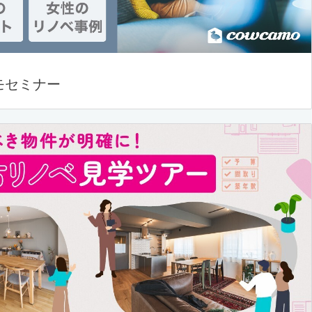
モセミナー