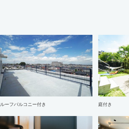
ルーフバルコニー付き
庭付き