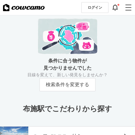
ログイン
条件に合う物件が
見つかりませんでした
目線を変えて、新しい発見をしませんか？
検索条件を変更する
布施駅でこだわりから探す