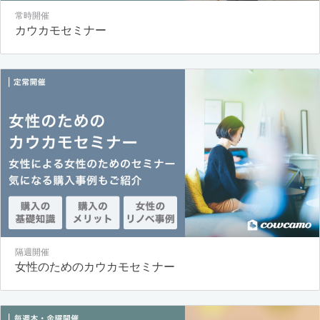
常時開催
カウカモセミナー
隔週開催
女性のためのカウカモセミナー