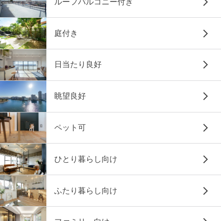
ルーフバルコニー付き
庭付き
日当たり良好
眺望良好
ペット可
ひとり暮らし向け
ふたり暮らし向け