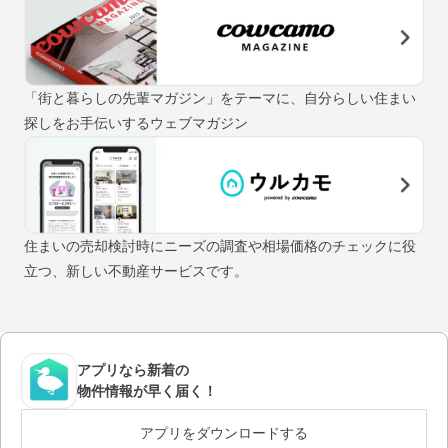
「街と暮らしの先輩マガジン」をテーマに、自分らしい住まい
探しをお手伝いするウェブマガジン
住まいの売却検討時にニーズの調査や相場価格のチェックに役
立つ、新しい不動産サービスです。
アプリなら新着の
物件情報が早く届く！
アプリをダウンロードする