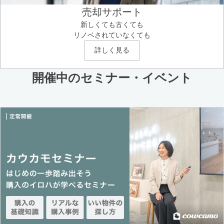
売却サポート
新しくても古くても
リノベされていなくても
詳しく見る
開催中のセミナー・イベント