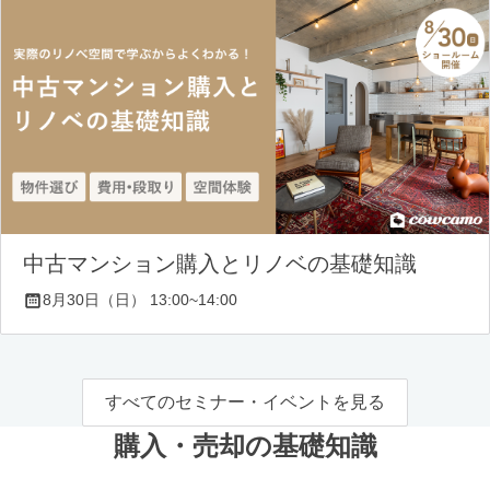
中古マンション購入とリノベの基礎知識
8月30日（日） 13:00~14:00
すべてのセミナー・イベントを見る
購入・売却の基礎知識