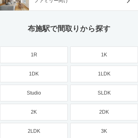
ファミリー向け
布施駅で間取りから探す
1R
1K
1DK
1LDK
Studio
SLDK
2K
2DK
2LDK
3K