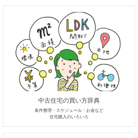
中古住宅の買い方辞典
条件整理・スケジュール・お金など
住宅購入のいろいろ