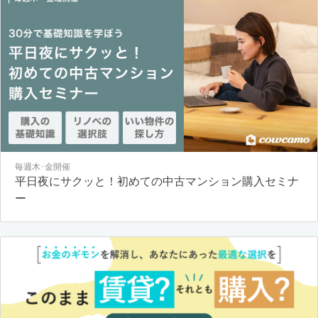
毎週木･金開催
平日夜にサクッと！初めての中古マンション購入セミナ
ー