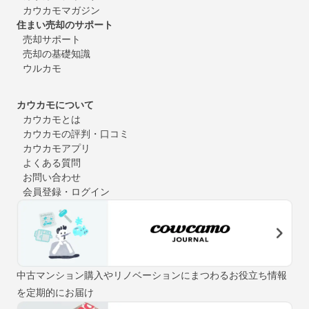
カウカモマガジン
住まい売却のサポート
売却サポート
売却の基礎知識
ウルカモ
カウカモについて
カウカモとは
カウカモの評判・口コミ
カウカモアプリ
よくある質問
お問い合わせ
会員登録・ログイン
中古マンション購入やリノベーションにまつわるお役立ち情報
を定期的にお届け