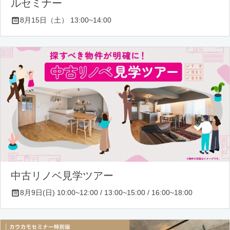
ルセミナー
8月15日（土） 13:00~14:00
中古リノベ見学ツアー
8月9日(日) 10:00~12:00 / 13:00~15:00 / 16:00~18:00