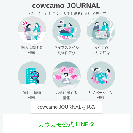
cowcamo JOURNAL
たのしく、かしこく、人生を彩る住まいメディア
購入に関する
ライフスタイル
おすすめ
情報
別物件選び
エリア紹介
物件・建物
お金に関する
リノベーション
情報
情報
情報
cowcamo JOURNALを見る
カウカモ公式 LINE＠