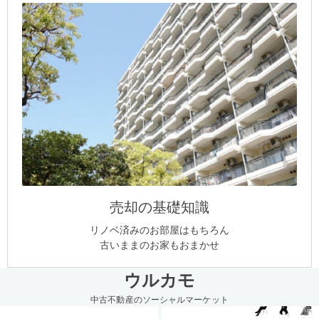
売却の基礎知識
リノベ済みのお部屋はもちろん
古いままのお家もおまかせ
ウルカモ
中古不動産のソーシャルマーケット