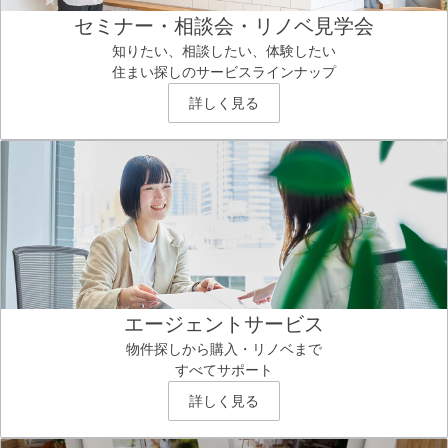
セミナー・相談会・リノベ見学会
知りたい、相談したい、体験したい
住まい探しのサービスラインナップ
詳しく見る
エージェントサービス
物件探しから購入・リノベまで
すべてサポート
詳しく見る