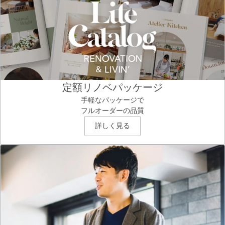
定額リノベパッケージ
手軽なパッケージで
フルオーダーの品質
詳しく見る