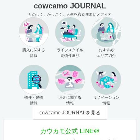
cowcamo JOURNAL
たのしく、かしこく、人生を彩る住まいメディア
購入に関する
ライフスタイル
おすすめ
情報
別物件選び
エリア紹介
物件・建物
お金に関する
リノベーション
情報
情報
情報
cowcamo JOURNALを見る
カウカモ公式 LINE＠