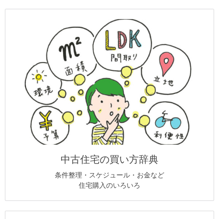
中古住宅の買い方辞典
条件整理・スケジュール・お金など
住宅購入のいろいろ