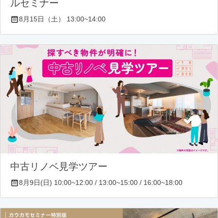
ルセミナー
8月15日（土） 13:00~14:00
中古リノベ見学ツアー
8月9日(日) 10:00~12:00 / 13:00~15:00 / 16:00~18:00