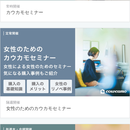
常時開催
カウカモセミナー
隔週開催
女性のためのカウカモセミナー