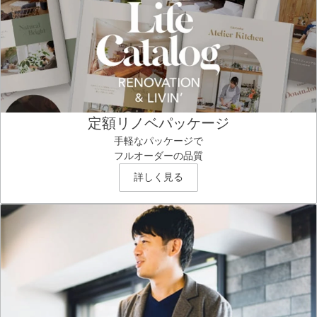
定額リノベパッケージ
手軽なパッケージで
フルオーダーの品質
詳しく見る