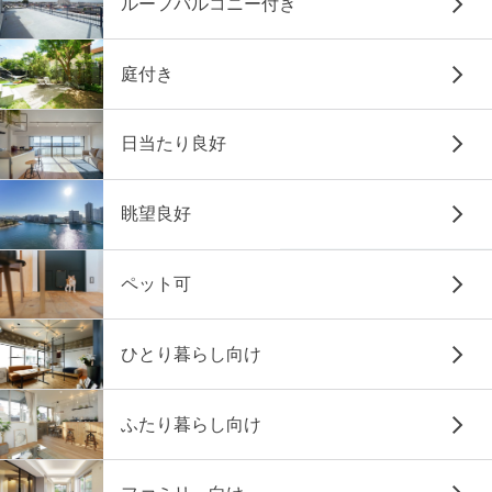
ルーフバルコニー付き
庭付き
日当たり良好
眺望良好
ペット可
ひとり暮らし向け
ふたり暮らし向け