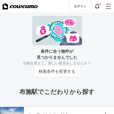
ログイン
条件に合う物件が
見つかりませんでした
目線を変えて、新しい発見をしませんか？
検索条件を変更する
布施駅でこだわりから探す