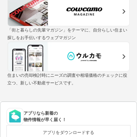
「街と暮らしの先輩マガジン」をテーマに、自分らしい住まい
探しをお手伝いするウェブマガジン
住まいの売却検討時にニーズの調査や相場価格のチェックに役
立つ、新しい不動産サービスです。
アプリなら新着の
物件情報が早く届く！
アプリをダウンロードする