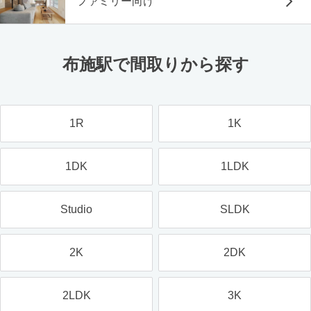
ファミリー向け
布施駅で間取りから探す
1R
1K
1DK
1LDK
Studio
SLDK
2K
2DK
2LDK
3K