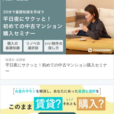
毎週木･金開催
平日夜にサクッと！初めての中古マンション購入セミナ
ー