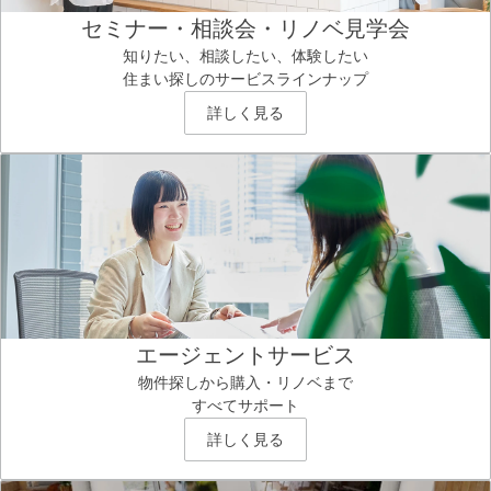
セミナー・相談会・リノベ見学会
知りたい、相談したい、体験したい
住まい探しのサービスラインナップ
詳しく見る
エージェントサービス
物件探しから購入・リノベまで
すべてサポート
詳しく見る