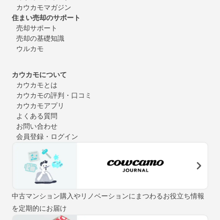
カウカモマガジン
住まい売却のサポート
売却サポート
売却の基礎知識
ウルカモ
カウカモについて
カウカモとは
カウカモの評判・口コミ
カウカモアプリ
よくある質問
お問い合わせ
会員登録・ログイン
中古マンション購入やリノベーションにまつわるお役立ち情報
を定期的にお届け