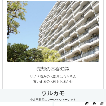
売却の基礎知識
リノベ済みのお部屋はもちろん
古いままのお家もおまかせ
ウルカモ
中古不動産のソーシャルマーケット