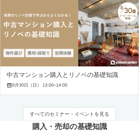
中古マンション購入とリノベの基礎知識
8月30日（日） 13:00~14:00
すべてのセミナー・イベントを見る
購入・売却の基礎知識