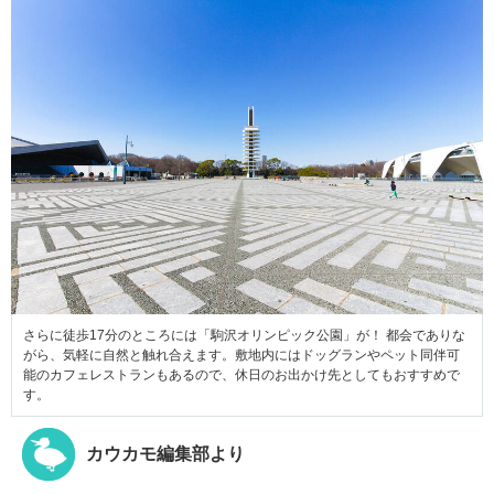
さらに徒歩17分のところには「駒沢オリンピック公園」が！ 都会でありな
がら、気軽に自然と触れ合えます。敷地内にはドッグランやペット同伴可
能のカフェレストランもあるので、休日のお出かけ先としてもおすすめで
す。
カウカモ編集部より