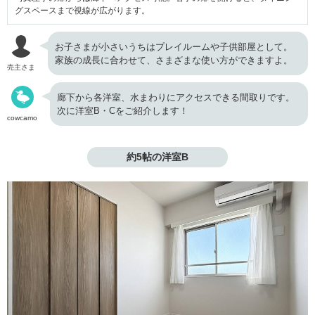
グスペースまで視線が広がります。
お子さまが小さいうちはプレイルームや子供部屋として。
家族の成長に合わせて、さまざまな使い方ができますよ。
売主さま
廊下から各洋室、水まわりにアクセスできる間取りです。
次に洋室B・Cをご紹介します！
cowcamo
約5帖の洋室B