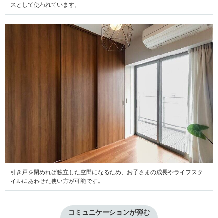
スとして使われています。
引き戸を閉めれば独立した空間になるため、お子さまの成長やライフスタ
イルにあわせた使い方が可能です。
コミュニケーションが弾む
