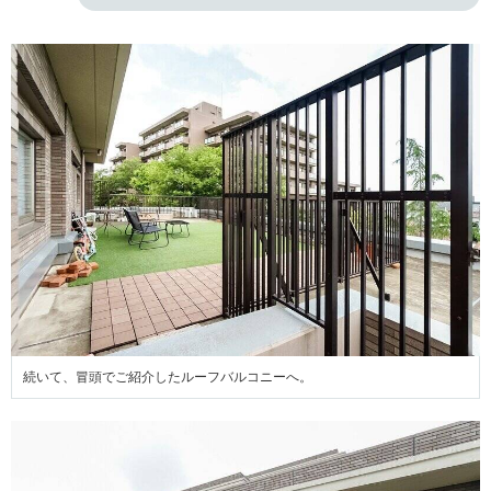
続いて、冒頭でご紹介したルーフバルコニーへ。