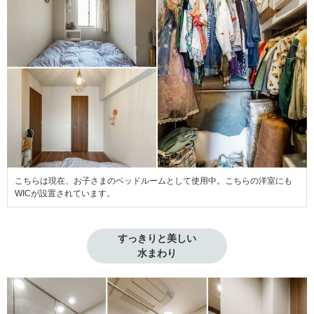
こちらは現在、お子さまのベッドルームとして使用中。こちらの洋室にも
WICが設置されています。
すっきりと美しい

水まわり