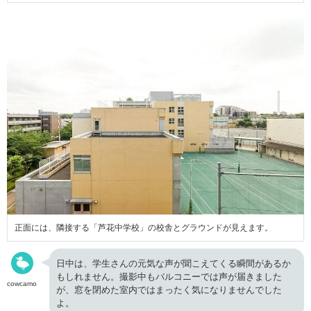
正面には、隣接する「芦花中学校」の校舎とグラウンドが見えます。
日中は、学生さんの元気な声が聞こえてくる瞬間があるか
もしれません。撮影中もバルコニーでは声が届きました
cowcamo
が、窓を閉めた室内ではまったく気になりませんでした
よ。