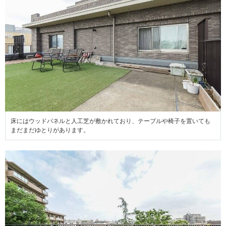
床にはウッドパネルと人工芝が敷かれており、テーブルや椅子を置いても
まだまだゆとりがあります。