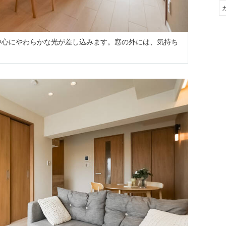
後を中心にやわらかな光が差し込みます。窓の外には、気持ち