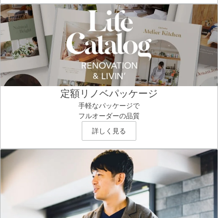
定額リノベパッケージ
手軽なパッケージで
フルオーダーの品質
詳しく見る