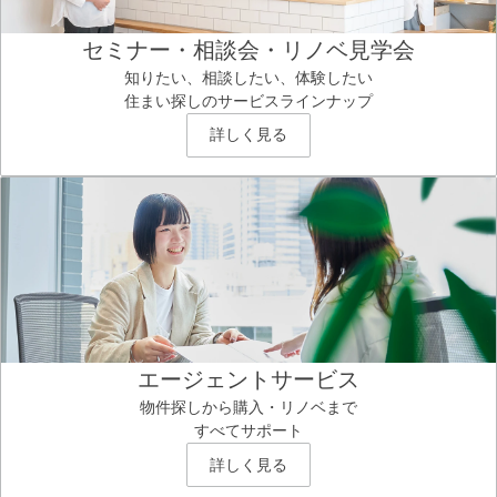
セミナー・相談会・リノベ見学会
知りたい、相談したい、体験したい
住まい探しのサービスラインナップ
詳しく見る
エージェントサービス
物件探しから購入・リノベまで
すべてサポート
詳しく見る