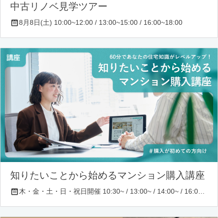
中古リノベ見学ツアー
8月8日(土) 10:00~12:00 / 13:00~15:00 / 16:00~18:00
知りたいことから始めるマンション購入講座
木・金・土・日・祝日開催 10:30~ / 13:00~ / 14:00~ / 16:00~ / 17:00~/ 18:30~/ 19:30~