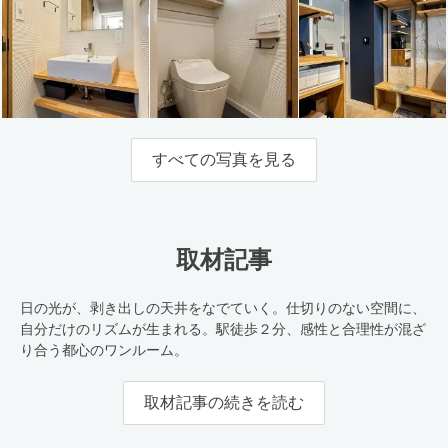
すべての写真を見る
取材記事
日の光が、剥き出しの天井をなでていく。仕切りのない空間に、
自分だけのリズムが生まれる。駅徒歩２分、感性と合理性が混ざ
り合う都心のワンルーム。
取材記事の続きを読む