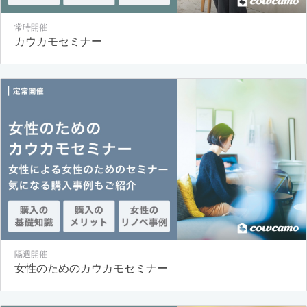
常時開催
カウカモセミナー
隔週開催
女性のためのカウカモセミナー