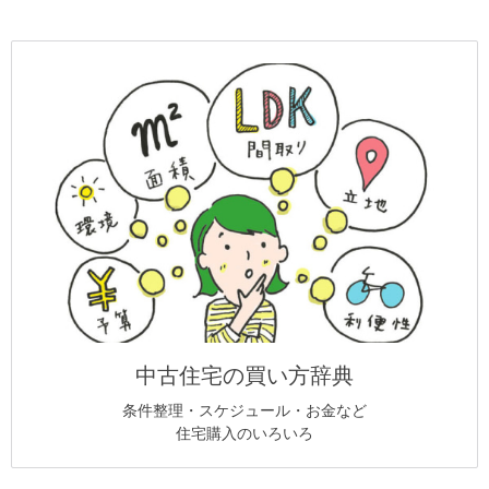
中古住宅の買い方辞典
条件整理・スケジュール・お金など
住宅購入のいろいろ