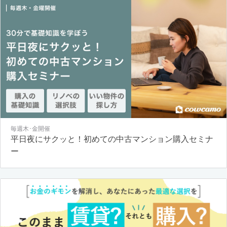
毎週木･金開催
平日夜にサクッと！初めての中古マンション購入セミナ
ー