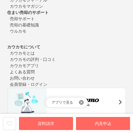
カウカモマガジン
住まい売却のサポート
売却サポート
売却の基礎知識
ウルカモ
カウカモについて
カウカモとは
カウカモの評判・口コミ
カウカモアプリ
よくある質問
お問い合わせ
会員登録・ログイン
アプリで見る
中古マンション購入やリノベーションにまつわるお役立ち情報
資料請求
内見申込
を定期的にお届け