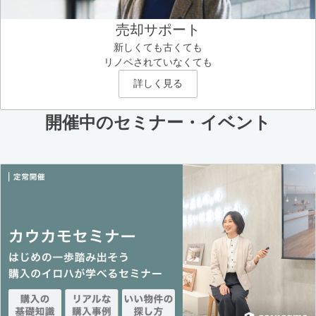
売却サポート
新しくても古くても
リノベされていなくても
詳しく見る
開催中のセミナー・イベント