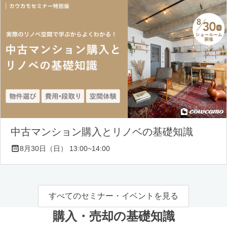
中古マンション購入とリノベの基礎知識
8月30日（日） 13:00~14:00
すべてのセミナー・イベントを見る
購入・売却の基礎知識