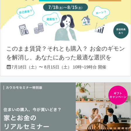
このまま賃貸？それとも購入？ お金のギモン
を解消し、あなたにあった最適な選択を
7月18日（土）〜 8月15日（土） 10時~19時台 開催