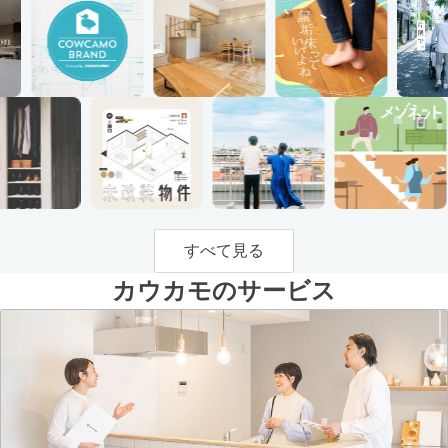
すべて見る
カウカモのサービス