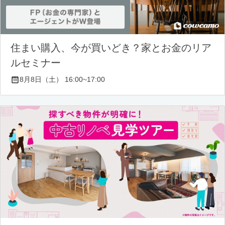
住まい購入、今が買いどき？家とお金のリア
ルセミナー
8月8日（土） 16:00~17:00