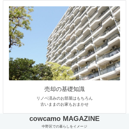
売却の基礎知識
リノベ済みのお部屋はもちろん
古いままのお家もおまかせ
cowcamo MAGAZINE
中野区での暮らしをイメージ