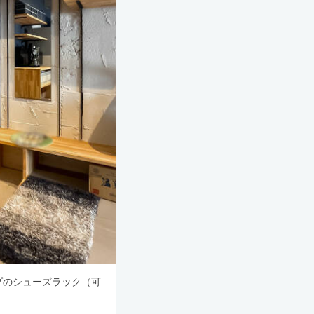
プのシューズラック（可