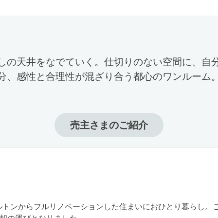
しの天井をなでていく。仕切りのない空間に、自
分、感性と合理性が混ざり合う都心のワンルーム
売主さまのご紹介
スケルトンからフルリノベーションした住まいにおひとり暮らし。