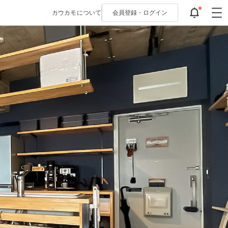
カウカモについて
会員登録・
ログイン