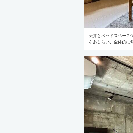
天井とベッドスペース
をあしらい、全体的に