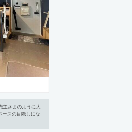
売主さまのように大
ペースの目隠しにな