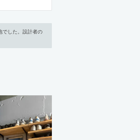
地でした。設計者の