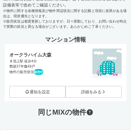
設備表等で改めてご確認ください。
※物件に関する各種情報及び物件周辺状況に関する記載と現状に差異がある場
合は、現状優先となります。
※販売状況は都度更新しておりますが、日々変動しており、お問い合わせ時点
で実際の状況と異なる場合がございます。あらかじめご了承ください。
マンション情報
オークラハイム大森
池上駅 徒歩4分
築37年
49戸
物件の販売状況
販売中
通知を設定
詳細をみる
同じMIXの物件