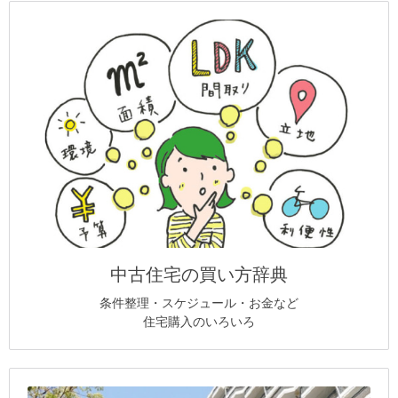
中古住宅の買い方辞典
条件整理・スケジュール・お金など
住宅購入のいろいろ