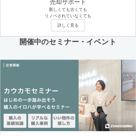
売却サポート
新しくても古くても
リノベされていなくても
詳しく見る
開催中のセミナー・イベント