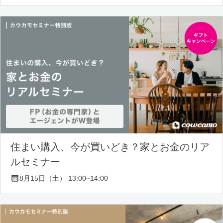
住まい購入、今が買いどき？家とお金のリア
ルセミナー
8月15日（土） 13:00~14:00