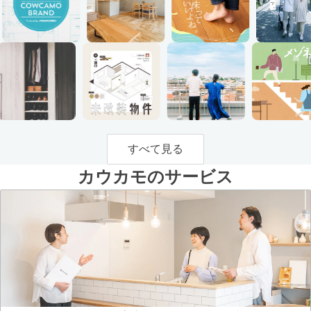
すべて見る
カウカモのサービス