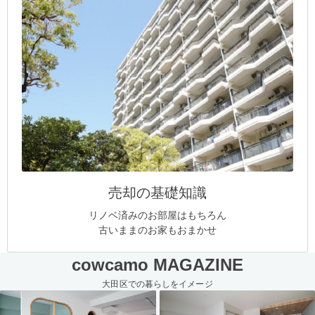
売却の基礎知識
リノベ済みのお部屋はもちろん
古いままのお家もおまかせ
cowcamo MAGAZINE
大田区での暮らしをイメージ