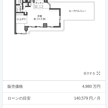
拡大する
販売価格
4,980 万円
ローンの目安
140,579 円／月