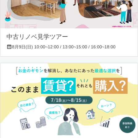
中古リノベ見学ツアー
8月9日(日) 10:00~12:00 / 13:00~15:00 / 16:00~18:00