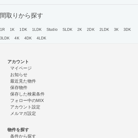
間取りから探す
1R
1K
1DK
1LDK
Studio
SLDK
2K
2DK
2LDK
3K
3DK
3LDK
4K
4DK
4LDK
アカウント
マイページ
お知らせ
最近見た物件
保存物件
保存した検索条件
フォロー中のMIX
アカウント設定
メルマガ設定
物件を探す
条件から探す