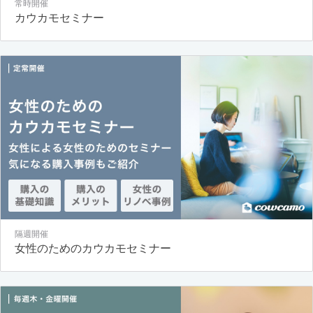
常時開催
カウカモセミナー
隔週開催
女性のためのカウカモセミナー