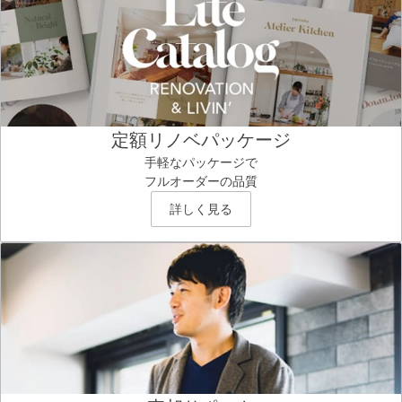
定額リノベパッケージ
手軽なパッケージで
フルオーダーの品質
詳しく見る