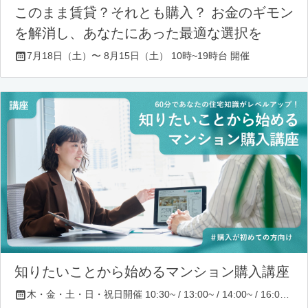
このまま賃貸？それとも購入？ お金のギモン
を解消し、あなたにあった最適な選択を
7月18日（土）〜 8月15日（土） 10時~19時台 開催
知りたいことから始めるマンション購入講座
木・金・土・日・祝日開催 10:30~ / 13:00~ / 14:00~ / 16:00~ / 17:00~/ 18:30~/ 19:30~