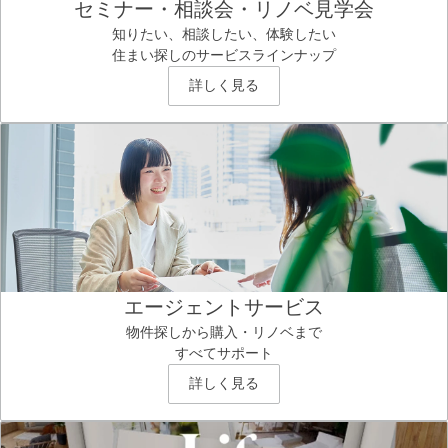
セミナー・相談会・リノベ見学会
知りたい、相談したい、体験したい
住まい探しのサービスラインナップ
詳しく見る
エージェントサービス
物件探しから購入・リノベまで
すべてサポート
詳しく見る