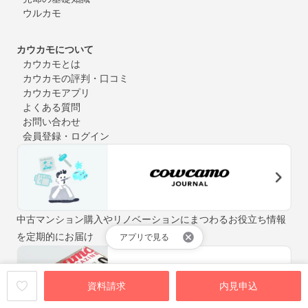
ウルカモ
カウカモについて
カウカモとは
カウカモの評判・口コミ
カウカモアプリ
よくある質問
お問い合わせ
会員登録・ログイン
中古マンション購入やリノベーションにまつわるお役立ち情報
を定期的にお届け
アプリで見る
資料請求
内見申込