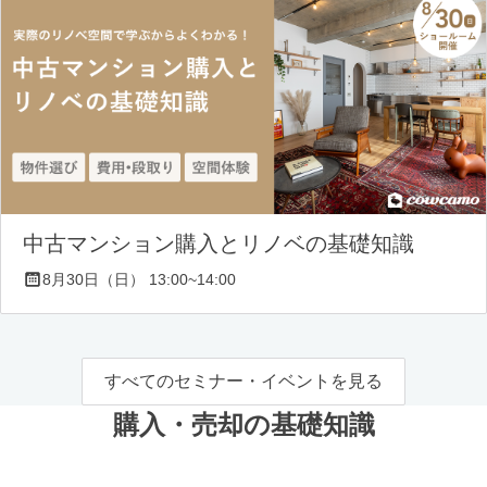
中古マンション購入とリノベの基礎知識
8月30日（日） 13:00~14:00
すべてのセミナー・イベントを見る
購入・売却の基礎知識