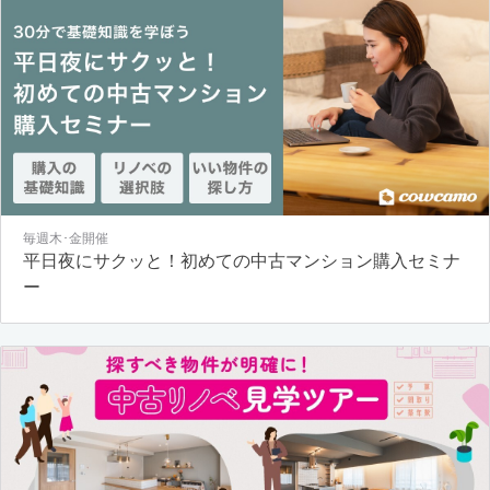
毎週木･金開催
平日夜にサクッと！初めての中古マンション購入セミナ
ー