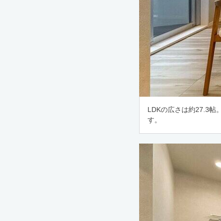
LDKの広さは約27.
す。