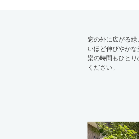
窓の外に広がる緑
いほど伸びやかな
欒の時間もひとり
ください。