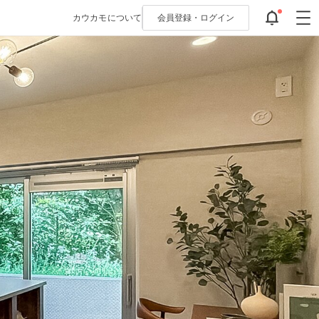
カウカモについて
会員登録・
ログイン