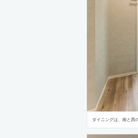
ダイニングは、南と西