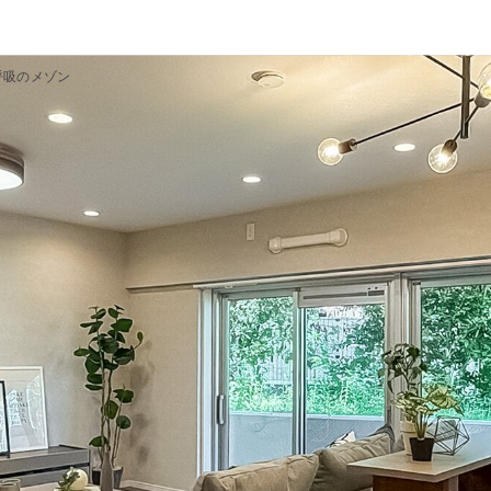
呼吸のメゾン