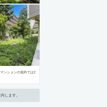
マンションの規約では2
案内します。