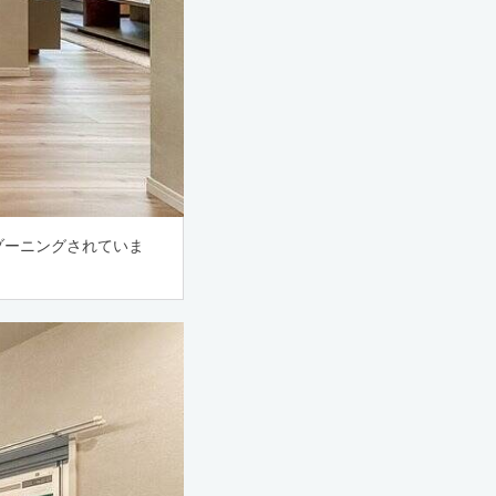
ゾーニングされていま