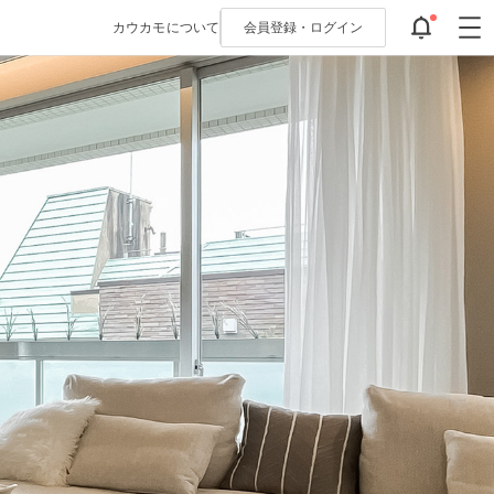
カウカモについて
会員登録・
ログイン