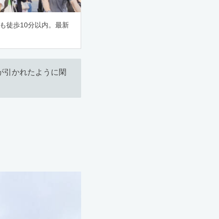
も徒歩10分以内。最新
が引かれたように閑