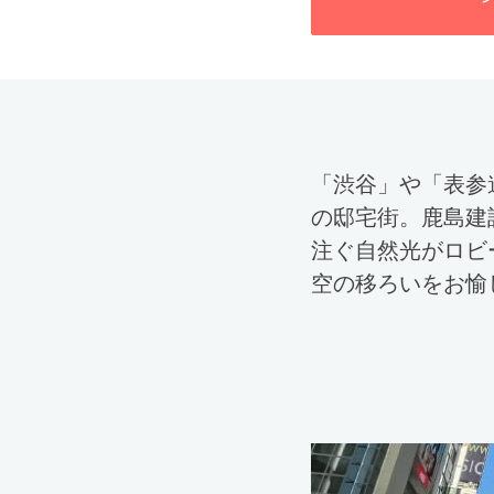
「渋谷」や「表参
の邸宅街。鹿島建
注ぐ自然光がロビ
空の移ろいをお愉