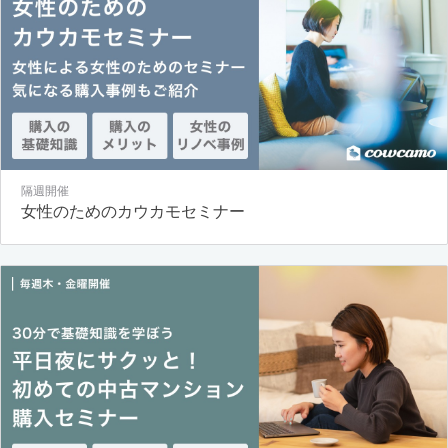
隔週開催
女性のためのカウカモセミナー