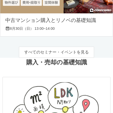
中古マンション購入とリノベの基礎知識
8月30日（日） 13:00~14:00
すべてのセミナー・イベントを見る
購入・売却の基礎知識