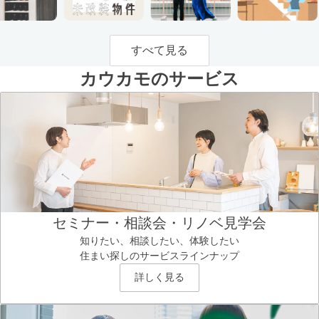
すべて見る
カウカモのサービス
セミナー・相談会・リノベ見学会
知りたい、相談したい、体験したい
住まい探しのサービスラインナップ
詳しく見る