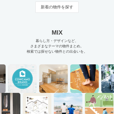
新着の物件を探す
MIX
暮らし方・デザインなど、
さまざまなテーマの物件まとめ。
検索では探せない物件との出会いを。