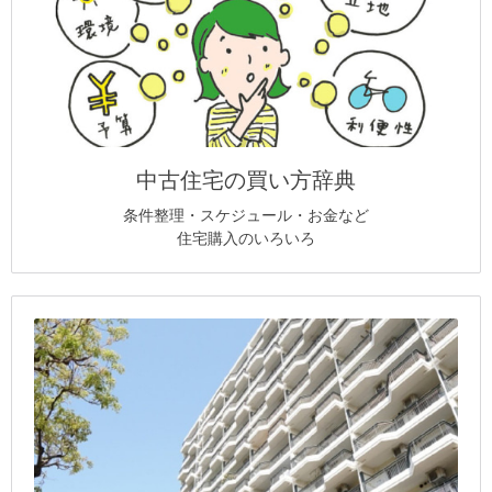
中古住宅の買い方辞典
条件整理・スケジュール・お金など
住宅購入のいろいろ