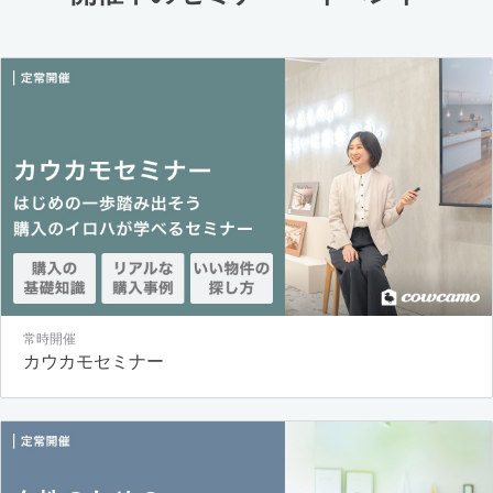
常時開催
カウカモセミナー