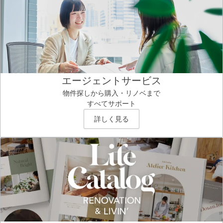
エージェントサービス
物件探しから購入・リノベまで
すべてサポート
詳しく見る