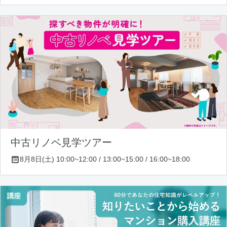
中古リノベ見学ツアー
8月8日(土) 10:00~12:00 / 13:00~15:00 / 16:00~18:00