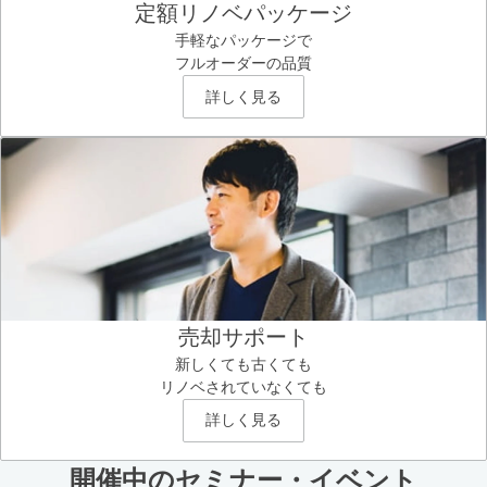
定額リノベパッケージ
手軽なパッケージで
フルオーダーの品質
詳しく見る
売却サポート
新しくても古くても
リノベされていなくても
詳しく見る
開催中のセミナー・イベント