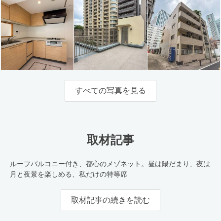
すべての写真を見る
取材記事
ルーフバルコニー付き、都心のメゾネット。昼は陽だまり、夜は
月と夜景を楽しめる、私だけの特等席
取材記事の続きを読む