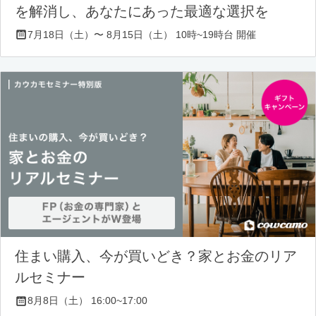
を解消し、あなたにあった最適な選択を
7月18日（土）〜 8月15日（土） 10時~19時台 開催
住まい購入、今が買いどき？家とお金のリア
ルセミナー
8月8日（土） 16:00~17:00