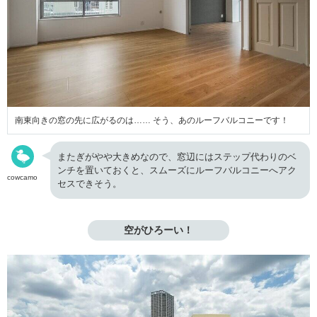
南東向きの窓の先に広がるのは…… そう、あのルーフバルコニーです！
またぎがやや大きめなので、窓辺にはステップ代わりのベ
ンチを置いておくと、スムーズにルーフバルコニーへアク
cowcamo
セスできそう。
空がひろーい！