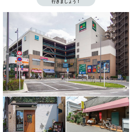
行きましょう！