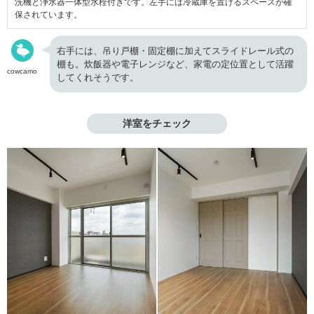
洗機と浄水器一体型水栓付きです。左手には冷蔵庫を置けるスペースが確
保されています。
右手には、吊り戸棚・固定棚に加えてスライドレール式の
棚も。炊飯器や電子レンジなど、家電の定位置として活躍
cowcamo
してくれそうです。
洋室をチェック