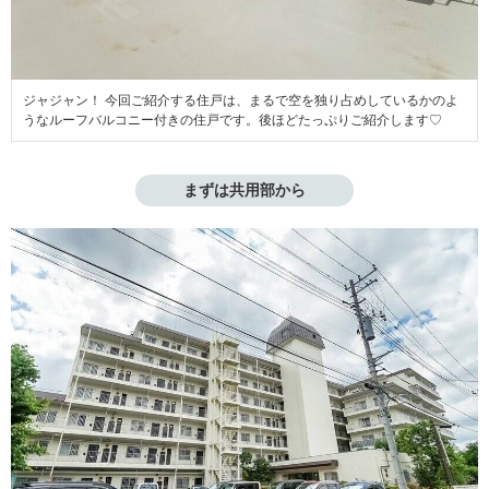
ジャジャン！ 今回ご紹介する住戸は、まるで空を独り占めしているかのよ
うなルーフバルコニー付きの住戸です。後ほどたっぷりご紹介します♡
まずは共用部から