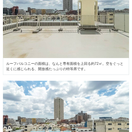
ルーフバルコニーの面積は、なんと専有面積を上回る約72㎡。空をぐっと
近くに感じられる、開放感たっぷりの特等席です。