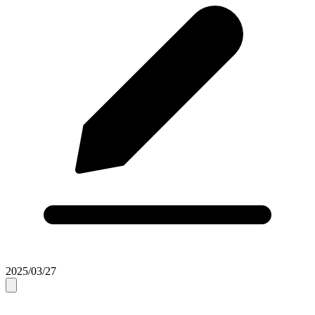
2025/03/27