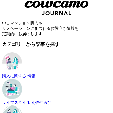
中古マンション購入や
リノベーションにまつわるお役立ち情報を
定期的にお届けします
カテゴリーから記事を探す
購入に関する 情報
ライフスタイル 別物件選び