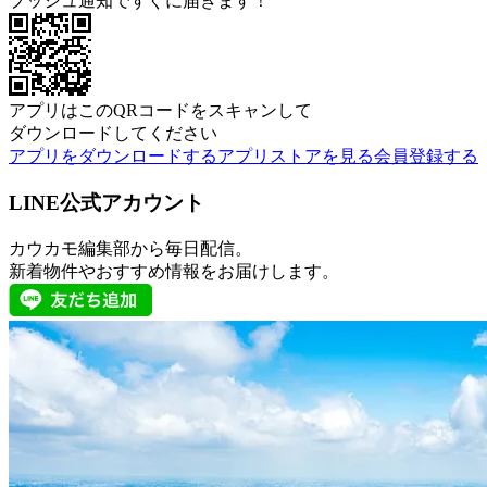
プッシュ通知ですぐに届きます！
アプリはこのQRコードをスキャンして
ダウンロードしてください
アプリをダウンロードする
アプリストアを見る
会員登録する
LINE公式アカウント
カウカモ編集部から毎日配信。
新着物件やおすすめ情報をお届けします。