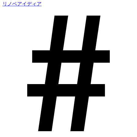
リノベアイディア