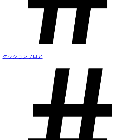
クッションフロア