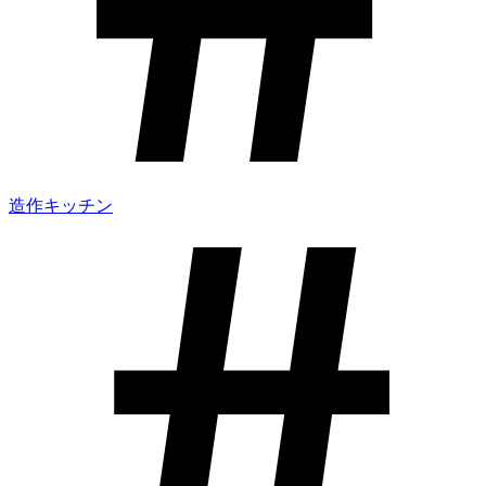
造作キッチン