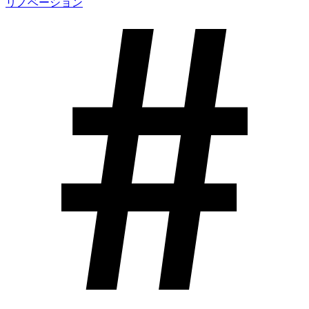
リノベーション