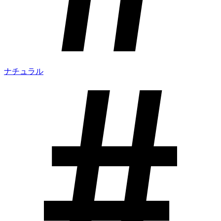
ナチュラル