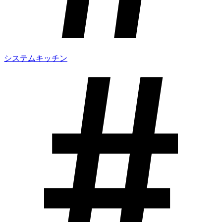
システムキッチン