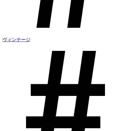
ヴィンテージ