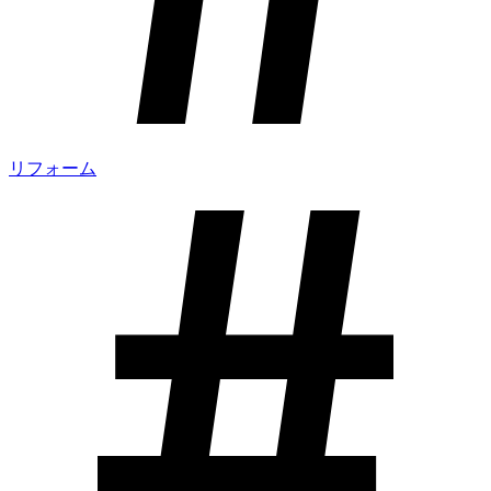
リフォーム