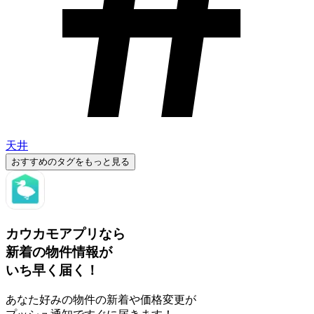
天井
おすすめのタグをもっと見る
カウカモアプリなら
新着の物件情報が
いち早く届く！
あなた好みの物件の新着や価格変更が