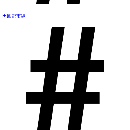
田園都市線