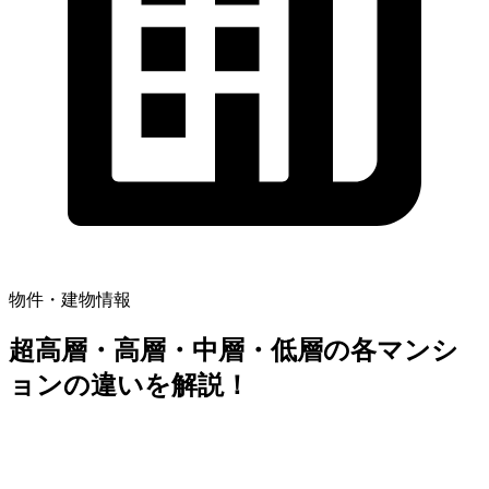
物件・建物情報
超高層・高層・中層・低層の各マンシ
ョンの違いを解説！