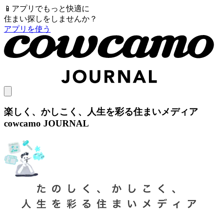
📱
アプリでもっと快適に
住まい探しをしませんか？
アプリを使う
楽しく、かしこく、人生を彩る住まいメディア
cowcamo JOURNAL