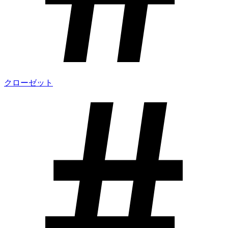
クローゼット