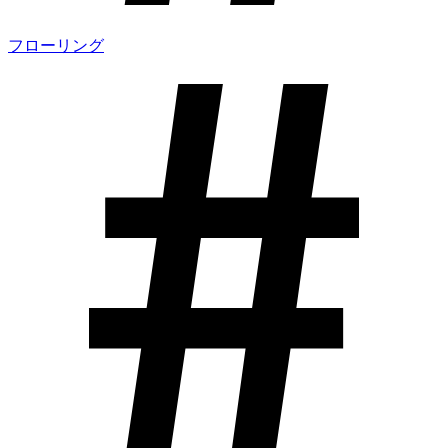
フローリング