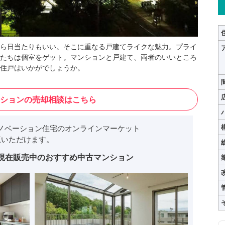
ら日当たりもいい。そこに重なる戸建てライクな魅力。プライ
たちは個室をゲット。マンションと戸建て、両者のいいところ
住戸はいかがでしょうか。
ションの売却相談はこちら
ノベーション住宅のオンラインマーケット
いただけます。
現在販売中のおすすめ中古マンション