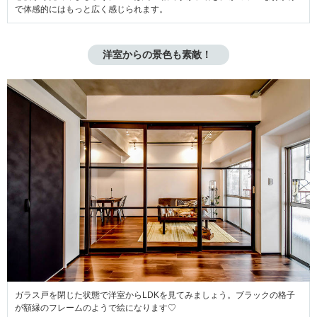
で体感的にはもっと広く感じられます。
洋室からの景色も素敵！ 
ガラス戸を閉じた状態で洋室からLDKを見てみましょう。ブラックの格子
が額縁のフレームのようで絵になります♡