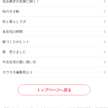
住み継ぎの先輩に聞く！
街のネタ帖
街と暮らしラボ
名住宅の時間
家づくりのヒント
家、売りました
中古住宅の賢い買い方
カウカモ編集部より
トップページへ戻る