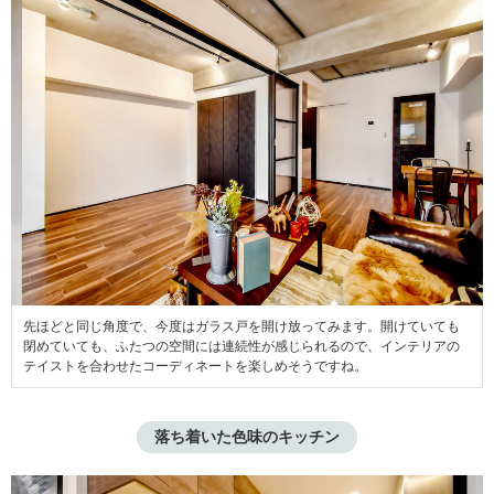
先ほどと同じ角度で、今度はガラス戸を開け放ってみます。開けていても
閉めていても、ふたつの空間には連続性が感じられるので、インテリアの
テイストを合わせたコーディネートを楽しめそうですね。
落ち着いた色味のキッチン