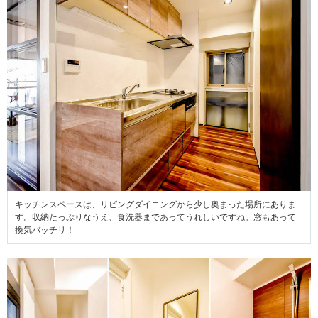
キッチンスペースは、リビングダイニングから少し奥まった場所にありま
す。収納たっぷりなうえ、食洗器まであってうれしいですね。窓もあって
換気バッチリ！