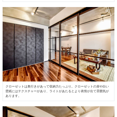
クローゼットは奥行きがあって収納力たっぷり。クローゼットの扉や白い
壁紙にはテクスチャーがあり、ライトがあたるとより表情が出て雰囲気が
あります。