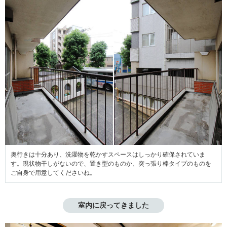
奥行きは十分あり、洗濯物を乾かすスペースはしっかり確保されていま
す。現状物干しがないので、置き型のものか、突っ張り棒タイプのものを
ご自身で用意してくださいね。
室内に戻ってきました