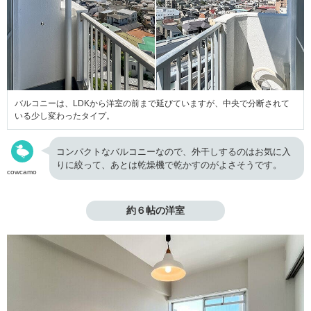
バルコニーは、LDKから洋室の前まで延びていますが、中央で分断されて
いる少し変わったタイプ。
コンパクトなバルコニーなので、外干しするのはお気に入
りに絞って、あとは乾燥機で乾かすのがよさそうです。
cowcamo
約６帖の洋室