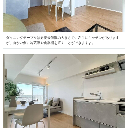
ダイニングテーブルは必要最低限の大きさで。左手にキッチンがあります
が、向かい側に冷蔵庫や食器棚を置くことができますよ。