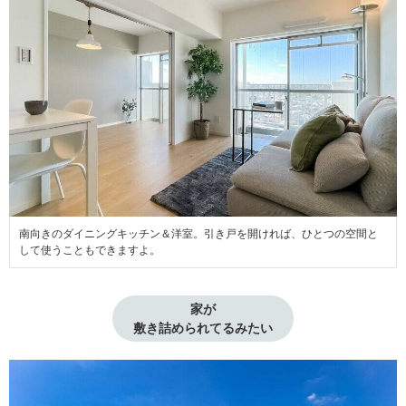
南向きのダイニングキッチン＆洋室。引き戸を開ければ、ひとつの空間と
して使うこともできますよ。
家が

敷き詰められてるみたい