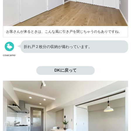
お客さんが来るときは、こんな風に引き戸を閉じちゃうのもありですね。
折れ戸２枚分の収納が備わっています。
cowcamo
DKに戻って