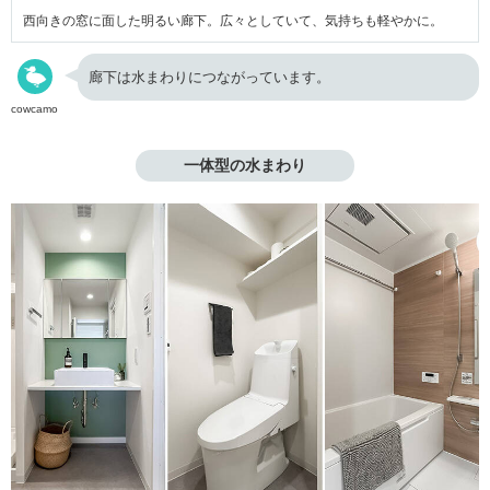
西向きの窓に面した明るい廊下。広々としていて、気持ちも軽やかに。
廊下は水まわりにつながっています。
cowcamo
一体型の水まわり