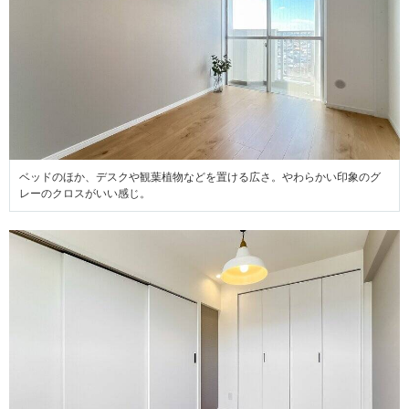
ベッドのほか、デスクや観葉植物などを置ける広さ。やわらかい印象のグ
レーのクロスがいい感じ。