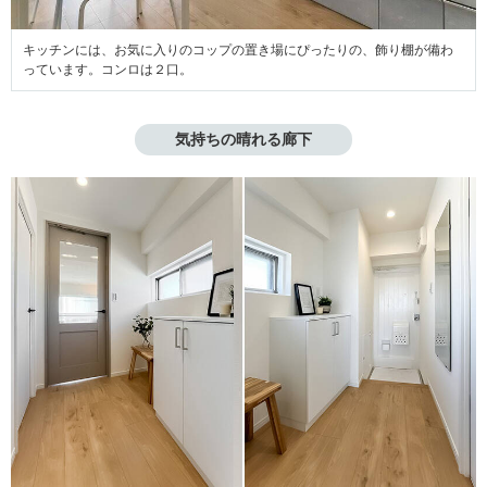
キッチンには、お気に入りのコップの置き場にぴったりの、飾り棚が備わ
っています。コンロは２口。
気持ちの晴れる廊下