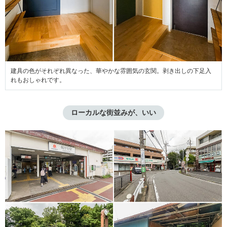
建具の色がそれぞれ異なった、華やかな雰囲気の玄関。剥き出しの下足入
れもおしゃれです。
ローカルな街並みが、いい