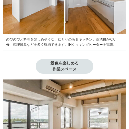
のびのびと料理を楽しめそうな、ゆとりのあるキッチン。食洗機がない
分、調理器具などを多く収納できます。IHクッキングヒーターを完備。
景色を楽しめる

作業スペース