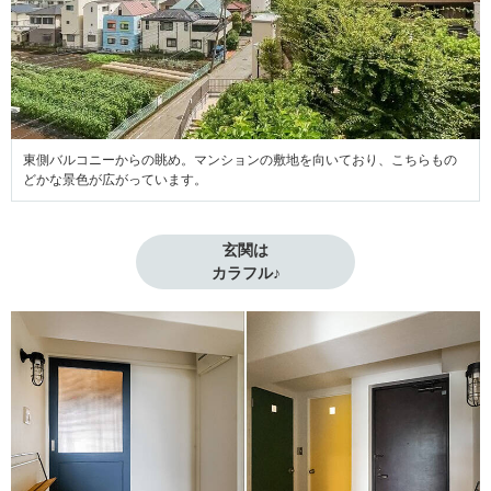
東側バルコニーからの眺め。マンションの敷地を向いており、こちらもの
どかな景色が広がっています。
玄関は

カラフル♪