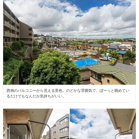
西側のバルコニーから見える景色。のどかな雰囲気で、ぼーっと眺めてい
るだけでもなんだか気持ちがいい。