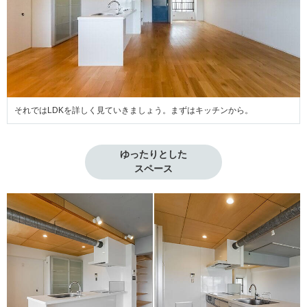
それではLDKを詳しく見ていきましょう。まずはキッチンから。
ゆったりとした

スペース