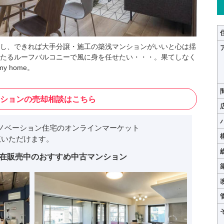
し、できれば大手分譲・施工の築浅マンションがいいと心は揺
たるルーフバルコニーで風に身を任せたい・・・。果てしなく
 home。
ションの売却相談はこちら
ノベーション住宅のオンラインマーケット
いただけます。
在販売中のおすすめ中古マンション