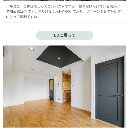
バルコニー自体はちょっとコンパクトですが、視界がひらけているおかげ
で開放感は◎ です。さりげなく水栓が付いており、グリーンを育てたい方
にとって便利ですね。
LDに戻って