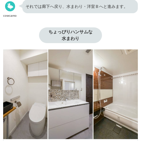
それでは廊下へ戻り、水まわり・洋室Ｂへと進みます。
cowcamo
ちょっぴりハンサムな

水まわり