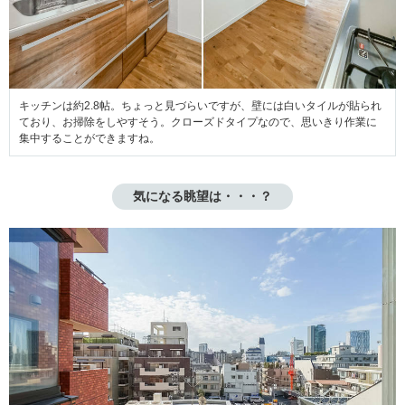
キッチンは約2.8帖。ちょっと見づらいですが、壁には白いタイルが貼られ
ており、お掃除をしやすそう。クローズドタイプなので、思いきり作業に
集中することができますね。
気になる眺望は・・・？