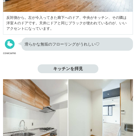
反対側から。左が今入ってきた廊下へのドア、中央がキッチン、その隣は
洋室Ａのドアです。天井にドアと同じブラックが使われているのが、いい
アクセントになっています。
滑らかな無垢のフローリングがうれしい♡
cowcamo
キッチンを拝見