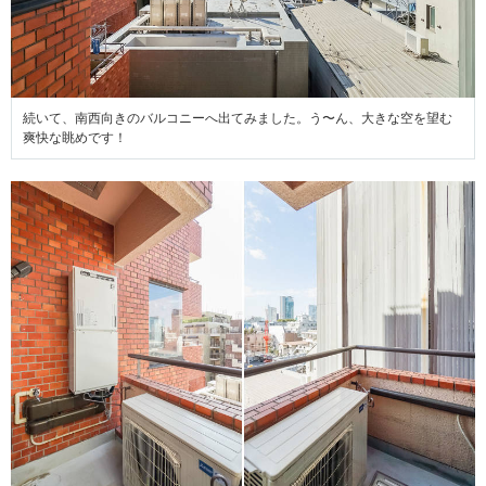
続いて、南西向きのバルコニーへ出てみました。う〜ん、大きな空を望む
爽快な眺めです！