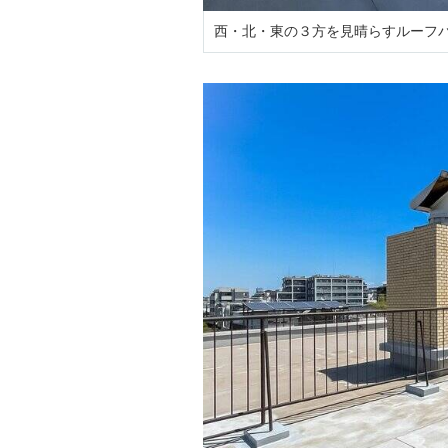
西・北・東の３方を見晴らすルーフ