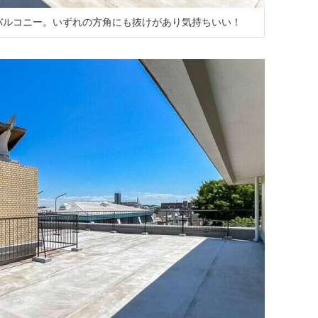
バルコニー。いずれの方角にも抜けがあり気持ちいい！