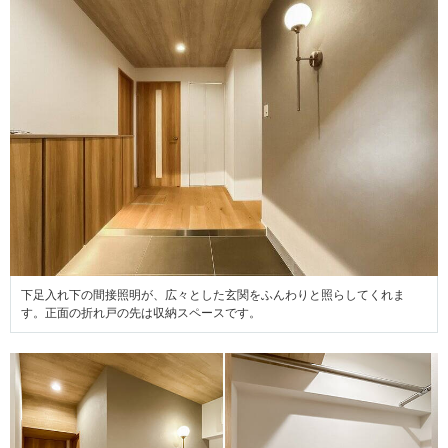
下足入れ下の間接照明が、広々とした玄関をふんわりと照らしてくれま
す。正面の折れ戸の先は収納スペースです。