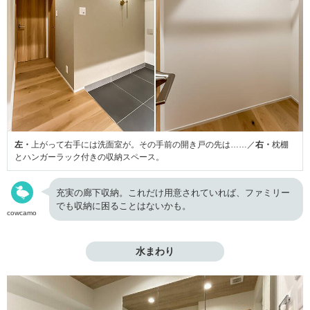
左・
上がって右手には洗面室が。その手前の開き戸の先は……／
右・
枕棚
とハンガーラック付きの収納スペース。
充実の廊下収納。これだけ用意されていれば、ファミリー
でも収納に困ることはないかも。
cowcamo
水まわり