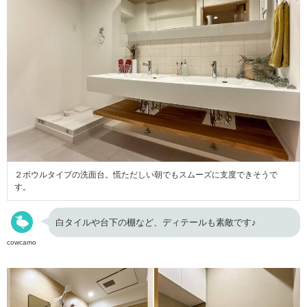
２ボウルタイプの洗面台。慌ただしい朝でもスムーズに支度できそうで
す。
白タイルや台下の棚など、ディテールも素敵です♪
cowcamo