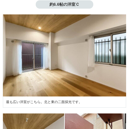
約6.6帖の洋室Ｃ
最も広い洋室がこちら。北と東の二面採光です。