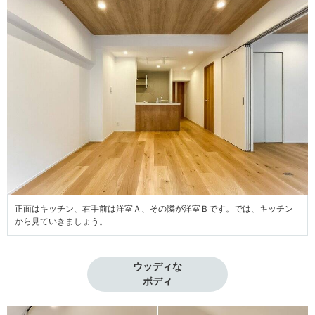
正面はキッチン、右手前は洋室Ａ、その隣が洋室Ｂです。では、キッチン
から見ていきましょう。
ウッディな

ボディ