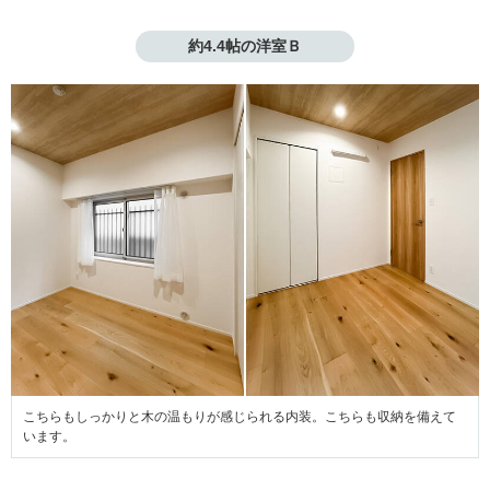
約4.4帖の洋室Ｂ
こちらもしっかりと木の温もりが感じられる内装。こちらも収納を備えて
います。