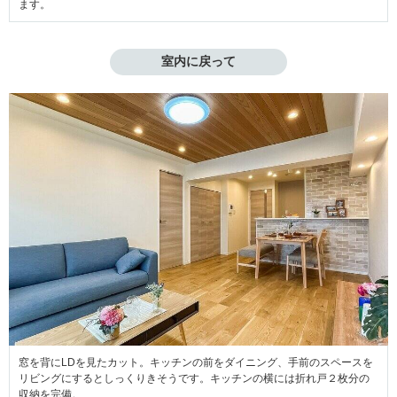
ます。
室内に戻って
窓を背にLDを見たカット。キッチンの前をダイニング、手前のスペースを
リビングにするとしっくりきそうです。キッチンの横には折れ戸２枚分の
収納を完備。