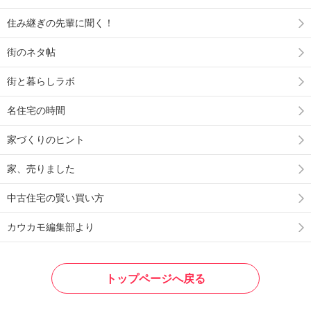
住み継ぎの先輩に聞く！
街のネタ帖
街と暮らしラボ
名住宅の時間
家づくりのヒント
家、売りました
中古住宅の賢い買い方
カウカモ編集部より
トップページへ戻る