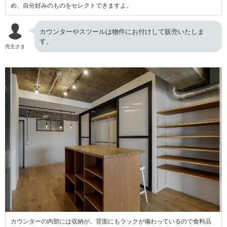
め、自分好みのものをセレクトできますよ。
カウンターやスツールは物件にお付けして販売いたしま
す。
売主さま
カウンターの内部には収納が。背面にもラックが備わっているので食料品