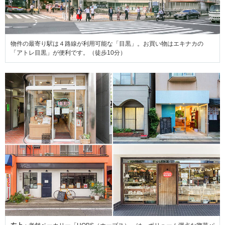
物件の最寄り駅は４路線が利用可能な「目黒」。お買い物はエキナカの
「アトレ目黒」が便利です。（徒歩10分）