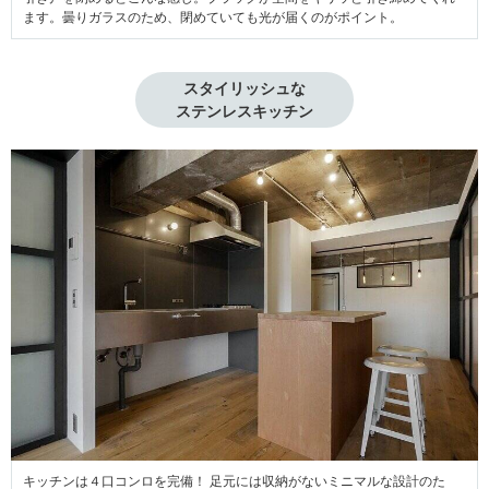
ます。曇りガラスのため、閉めていても光が届くのがポイント。
スタイリッシュな

ステンレスキッチン
キッチンは４口コンロを完備！ 足元には収納がないミニマルな設計のた