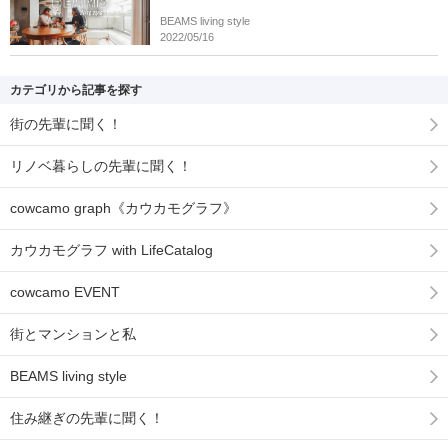
BEAMS living style
2022/05/16
カテゴリから記事を探す
街の先輩に聞く！
リノベ暮らしの先輩に聞く！
cowcamo graph《カウカモグラフ》
カウカモグラフ with LifeCatalog
cowcamo EVENT
街とマンションと私
BEAMS living style
住み継ぎの先輩に聞く！