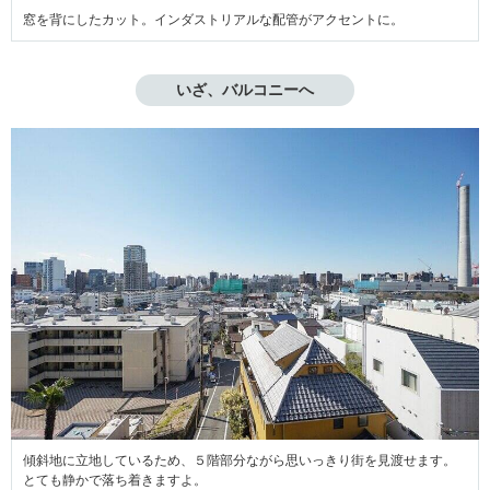
窓を背にしたカット。インダストリアルな配管がアクセントに。
いざ、バルコニーへ
傾斜地に立地しているため、５階部分ながら思いっきり街を見渡せます。
とても静かで落ち着きますよ。