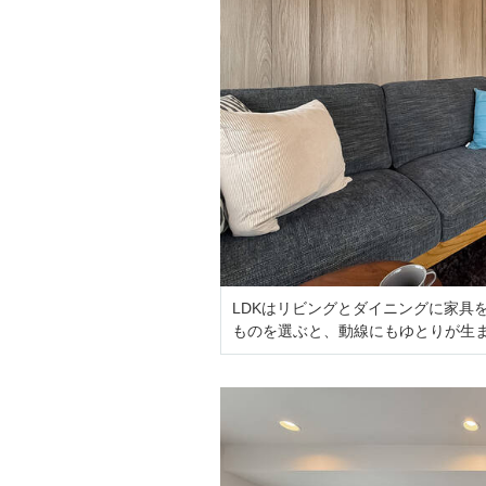
LDKはリビングとダイニングに家具
ものを選ぶと、動線にもゆとりが生