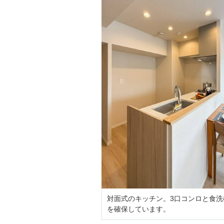
対面式のキッチン。3口コンロと食
を確保しています。