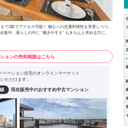
」まで2駅でアクセス可能！ 都心への交通利便性を享受しつつ、
集中。暮らしの中に “働きやすさ” もきちんと求める方に、
ションの売却相談はこちら
ノベーション住宅のオンラインマーケット
いただけます。
線
現在販売中のおすすめ中古マンション