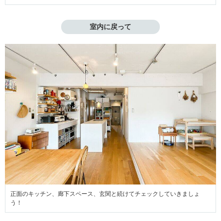
室内に戻って
正面のキッチン、廊下スペース、玄関と続けてチェックしていきましょ
う！