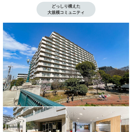
どっしり構えた

大規模コミュニティ