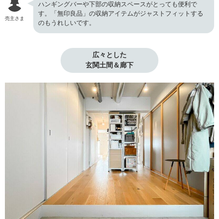
ハンギングバーや下部の収納スペースがとっても便利で
す。「無印良品」の収納アイテムがジャストフィットする
売主さま
のもうれしいです。
広々とした

玄関土間＆廊下