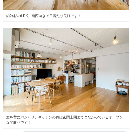
約24帖のLDK。南西向きで日当たり良好です！
窓を背にパシャリ。キッチンの奥は玄関土間までつながっているオープン
な間取りです！