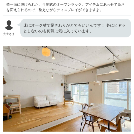
壁一面に設けられた、可動式のオープンラック。アイテムにあわせて高さ
を変えられるので、整えながらディスプレイができますよ。
床はオーク材で足ざわりがとてもいいんです！ 冬にヒヤッ
としないのも何気に気に入っています。
売主さま