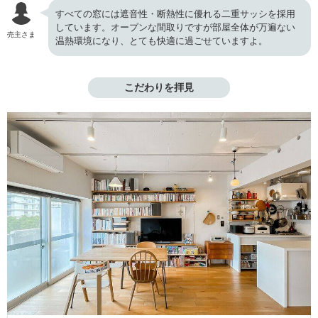
すべての窓には遮音性・断熱性に優れる二重サッシを採用
しています。オープンな間取りですが部屋全体が万遍ない
売主さま
温熱環境になり、とても快適に過ごせていますよ。
こだわりを拝見