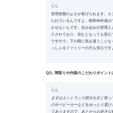
管理状態のよさが挙げられます。エ
たれているんですよ。昭和46年築
させないんです。住み込みの管理人
クされており、住むとなっても安心
ですので、下の階に気を遣うことな
っしゃるファミリーの方も安心です
Q2）間取りや内装のこだわりポイント
まずはエントランス部分を広く取っ
の分ベビーカーなどをゆったり置け
てありますので、あとからお好きな