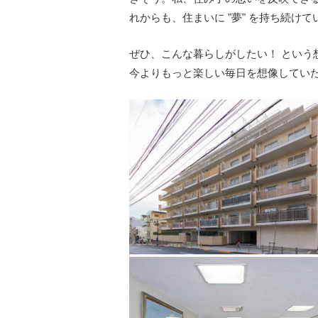
れからも、住まいに "夢" を持ち続け
ぜひ、こんな暮らしがしたい！ という
今よりもっと楽しい毎日を想像してい