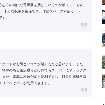
住む方の自由な選択肢を残しているのがポイントです。
ことで、十分な収納を確保でき、作業スペースも広く・・・
です。
ーケットがお隣というのが魅力的だと思います。また、
、物件のある茶沢通りだけ見てもスーパーにドラッグス
。また、電車は本数が多く便利ですし、目黒や成城学園
エリアへはバスが利用できます。