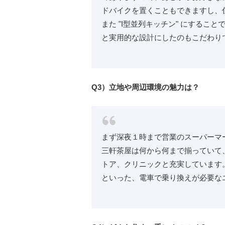
ドバイクを置くこともできますし、
また "I型並列キッチン" にする
と実用的な設計にしたのもこだわり
Q3）立地や周辺環境の魅力は？
まず深夜１時まで営業のスーパーマ
三軒茶屋は何から何まで揃っていて
トア、クリニックと充実しています
といった、電車で乗り換えが必要な