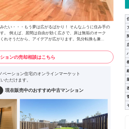
みたい・・・もう夢は広がるばかり！ そんなふうに住み手の
す。 例えば、居間は自由が効く広さで、床は無垢のオーク
くれそうだから、アイデアが広がります。気分転換も兼...
ションの売却相談はこちら
ノベーション住宅のオンラインマーケット
いただけます。
現在販売中のおすすめ中古マンション