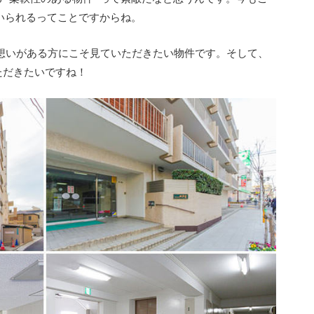
ていられるってことですからね。
想いがある方にこそ見ていただきたい物件です。そして、
ただきたいですね！