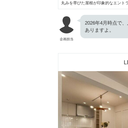
丸みを帯びた屋根が印象的なエント
2026年4月時点で
ありますよ。
企画担当