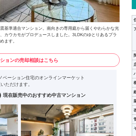
新耐震基準適合マンション。南向きの専用庭から届くやわらかな光
、カウカモがプロデュースしました。3LDKのゆとりあるプラ
めます。
ションの売却相談はこちら
ノベーション住宅のオンラインマーケット
いただけます。
現在販売中のおすすめ中古マンション