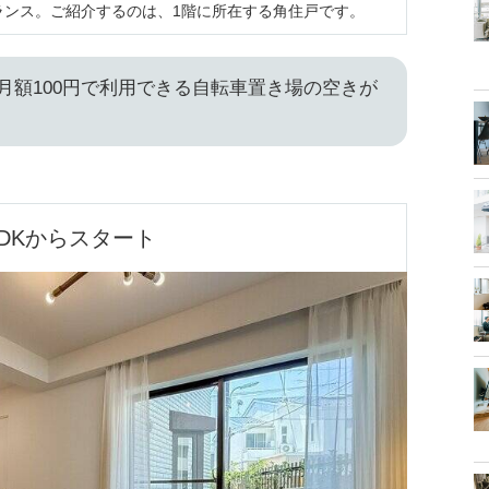
ランス。ご紹介するのは、1階に所在する角住戸です。
、月額100円で利用できる自転車置き場の空きが
LDKからスタート