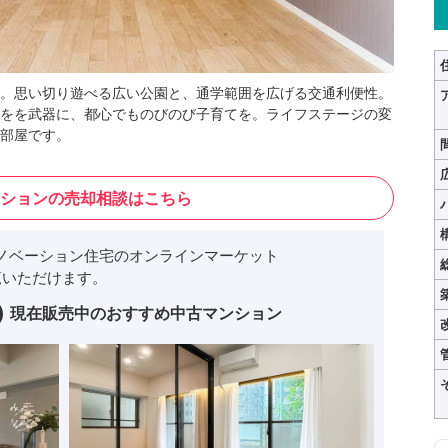
。思い切り遊べる広い公園と、通学範囲を広げる交通利便性。
をを武器に、都心でものびのび子育てを。ライフステージの変
部屋です。
ションの売却相談はこちら
ノベーション住宅のオンラインマーケット
いただけます。
現在販売中のおすすめ中古マンション