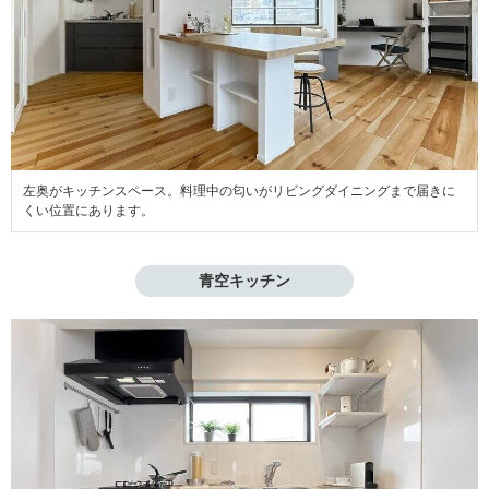
左奥がキッチンスペース。料理中の匂いがリビングダイニングまで届きに
くい位置にあります。
青空キッチン