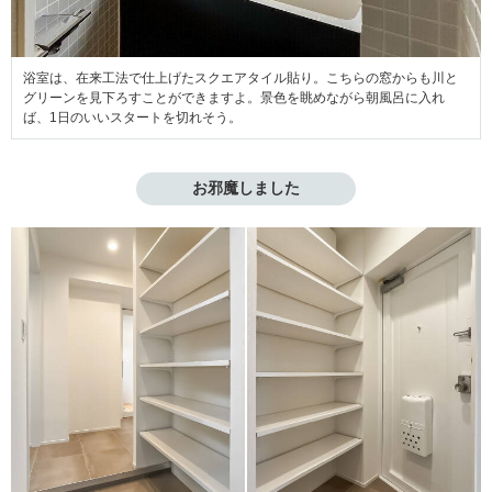
浴室は、在来工法で仕上げたスクエアタイル貼り。こちらの窓からも川と
グリーンを見下ろすことができますよ。景色を眺めながら朝風呂に入れ
ば、1日のいいスタートを切れそう。
お邪魔しました