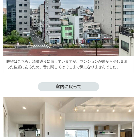
眺望はこちら。清澄通りに面していますが、マンションが道から少し奥ま
った位置にあるため、音に関してはそこまで気になりませんでした。
室内に戻って