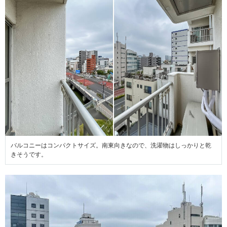
バルコニーはコンパクトサイズ。南東向きなので、洗濯物はしっかりと乾
きそうです。