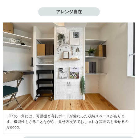
アレンジ自在
LDKの一角には、可動棚と有孔ボードが備わった収納スペースがありま
す。機能性もさることながら、見せ方次第でおしゃれな雰囲気も出せるの
がgood。