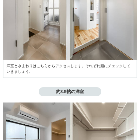
洋室と水まわりはこちらからアクセスします。それぞれ順にチェックして
いきましょう。
約3.9帖の洋室