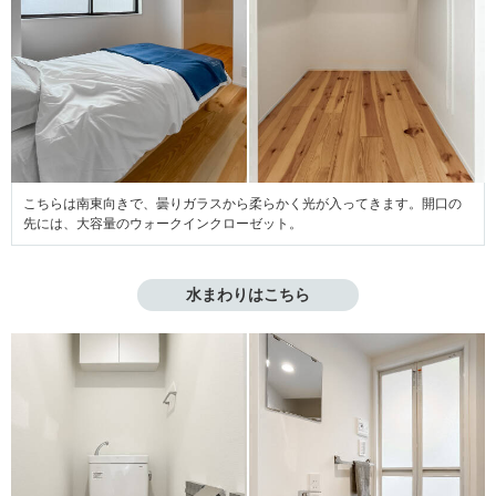
こちらは南東向きで、曇りガラスから柔らかく光が入ってきます。開口の
先には、大容量のウォークインクローゼット。
水まわりはこちら