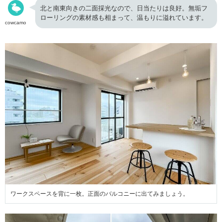
北と南東向きの二面採光なので、日当たりは良好。無垢フ
ローリングの素材感も相まって、温もりに溢れています。
cowcamo
ワークスペースを背に一枚。正面のバルコニーに出てみましょう。