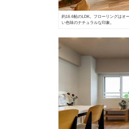
約16.6帖のLDK。フローリング
い色味のナチュラルな印象。