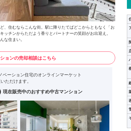
ど、住むならこんな街。駅に降りたてばどこからともなく「お
キッチンからただよう香りとパートナーの笑顔がお出迎え。
んな住まい。
ションの売却相談はこちら
ノベーション住宅のオンラインマーケット
いただけます。
現在販売中のおすすめ中古マンション