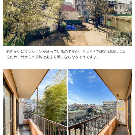
斜向かいにマンションが建っているのですが、ちょうど竹林が目隠しにな
るため、外からの視線はあまり気にならなさそうですよ。