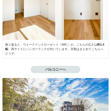
振り返ると、ウォークインクローゼット（WIC）が。こちらの広さは
約1.4
帖
、両サイドにハンガーラックが付いています。衣類はまとめてこちらへ
どうぞ。
バルコニーへ