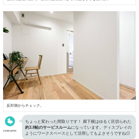
反対側からチェック。
ちょっと変わった間取りです！ 廊下横はゆるく区切られた
約3.8帖のサービスルーム
になっています。ディスプレイの
cowcamo
ようにワークスペースとして活用してもよさそうですね◎