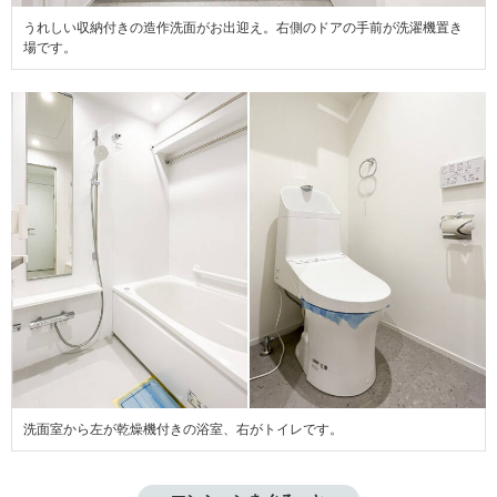
うれしい収納付きの造作洗面がお出迎え。右側のドアの手前が洗濯機置き
場です。
洗面室から左が乾燥機付きの浴室、右がトイレです。