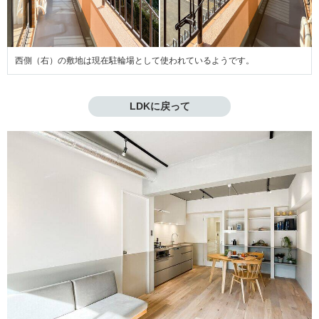
西側（右）の敷地は現在駐輪場として使われているようです。
LDKに戻って