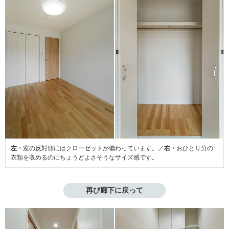
左・
窓の反対側にはクローゼットが備わっています。／
右・
おひとり分の
衣類を収めるのにちょうどよさそうなサイズ感です。
再び廊下に戻って