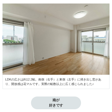
LDKの広さは約12.2帖。南側（右手）と東側（左手）に掃き出し窓があ
り、開放感は花マルです。実際の帖数以上に広く感じられました♪
南が

好きです