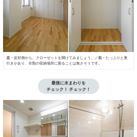
左・
反対側から。クローゼットを開けてみましょう。／
右・
たっぷりと奥
行きがあり、衣類の収納場所に困ることは無さそうです。
最後に水まわりを

チェック！ チェック！