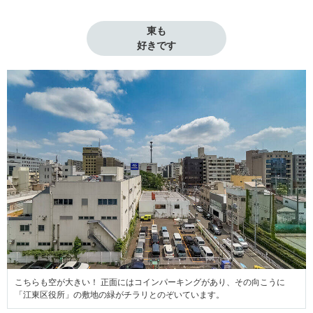
東も

好きです
こちらも空が大きい！ 正面にはコインパーキングがあり、その向こうに
「江東区役所」の敷地の緑がチラリとのぞいています。