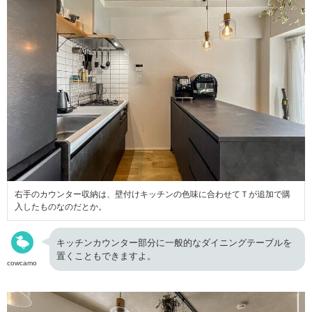
右手のカウンター収納は、壁付けキッチンの色味に合わせてＴが追加で購
入したものなのだとか。
キッチンカウンター部分に一般的なダイニングテーブルを
置くこともできますよ。
cowcamo