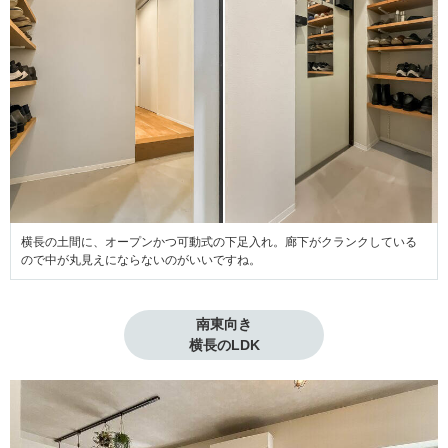
横長の土間に、オープンかつ可動式の下足入れ。廊下がクランクしている
ので中が丸見えにならないのがいいですね。
南東向き

横長のLDK