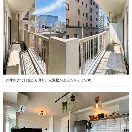
南東向きで日当たり良好。洗濯物がよく乾きそうです。