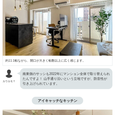
約11.1帖ながら、開口が大きく帖数以上に広く感じます。
南東側のサッシも2022年にマンション全体で取り替えられ
たんですよ！ 山手通り沿いという立地ですが、防音性が
カウカモＴ
引き上げられています。
アイキャッチなキッチン