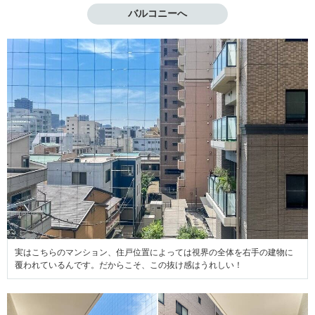
バルコニーへ
実はこちらのマンション、住戸位置によっては視界の全体を右手の建物に
覆われているんです。だからこそ、この抜け感はうれしい！