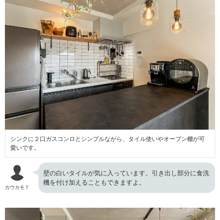
シンクに２口ガスコンロとシンプルながら、タイル使いやオープン棚が可
愛いです。
壁の白いタイルが気に入っています。引き出し部分に食洗
機を付け加えることもできますよ。
カウカモＴ