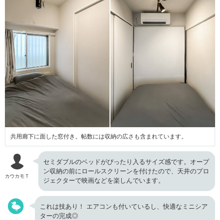
共用廊下に面した窓付き。帖数には収納の広さも含まれています。
セミダブルのベッドがぴったり入るサイズ感です。オープ
ン収納の前にロールスクリーンを付けたので、天井のプロ
カウカモＴ
ジェクターで映画などを楽しんでいます。
これは技あり！ エアコンも付いているし、快適なミニシア
ターの完成◎