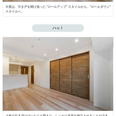
今度は、引き戸を開け放った “ロールアップ” スタイルから、“ロールダウン”
スタイルへ。
ハッ！
３枚の引き戸はぴったりと閉まり、しっかり各室を独立させることができ