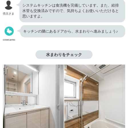
システムキッチンは食洗機を完備しています。また、給排
水管も交換済みですので、気持ちよくお使いいただけると
売主さま
思いますよ。
キッチンの隣にあるドアから、水まわりへ進みましょう♪
cowcamo
水まわりをチェック