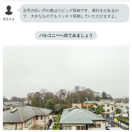
左手の白い戸の奥はリビング収納です。奥行きがあるの
で、大きなものでもスッキリ収納していただけますよ。
売主さま
バルコニーへ出てみましょう