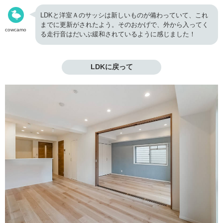
LDKと洋室Ａのサッシは新しいものが備わっていて、これ
までに更新がされたよう。そのおかげで、外から入ってく
cowcamo
る走行音はだいぶ緩和されているように感じました！
LDKに戻って