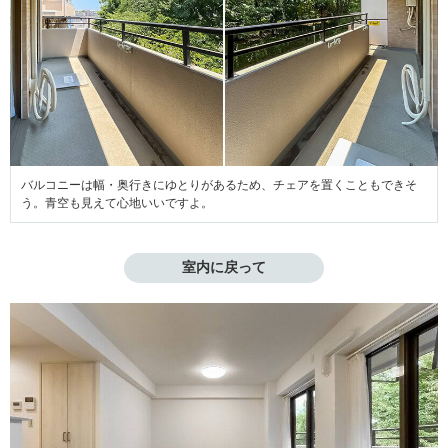
バルコニーは幅・奥行きにゆとりがあるため、チェアを置くこともできそ
う。青空も見えて心地いいですよ。
室内に戻って