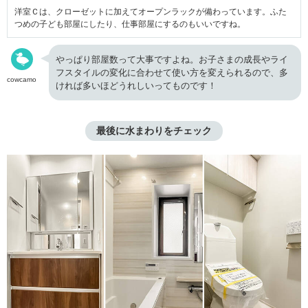
洋室Ｃは、クローゼットに加えてオープンラックが備わっています。ふた
つめの子ども部屋にしたり、仕事部屋にするのもいいですね。
やっぱり部屋数って大事ですよね。お子さまの成長やライ
フスタイルの変化に合わせて使い方を変えられるので、多
cowcamo
ければ多いほどうれしいってものです！
最後に水まわりをチェック