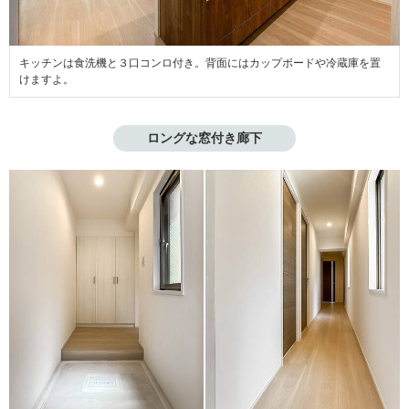
キッチンは食洗機と３口コンロ付き。背面にはカップボードや冷蔵庫を置
けますよ。
ロングな窓付き廊下