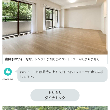
南向きのワイドな窓
。シンプルな空間とのコントラストがたまりません！
おおっ、これは期待以上！ ではではバルコニーに出てみま
しょう〜。
cowcamo
もりもり

ダイナミック