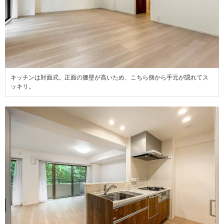
キッチンは対面式。正面の腰壁が高いため、こちら側から手元が隠れてス
ッキリ。