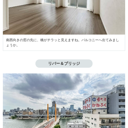
南西向きの窓の先に、橋がチラッと見えますね。バルコニーへ出てみまし
ょうか。
リバー＆ブリッジ