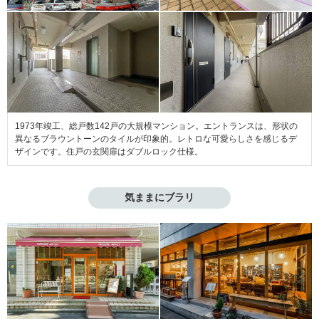
1973年竣工、総戸数142戸の大規模マンション。エントランスは、形状の
異なるブラウントーンのタイルが印象的。レトロな可愛らしさを感じるデ
ザインです。住戸の玄関扉はダブルロック仕様。
気ままにブラリ