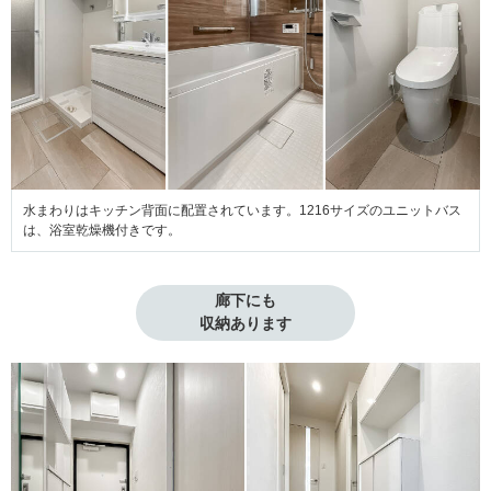
水まわりはキッチン背面に配置されています。1216サイズのユニットバス
は、浴室乾燥機付きです。
廊下にも

収納あります