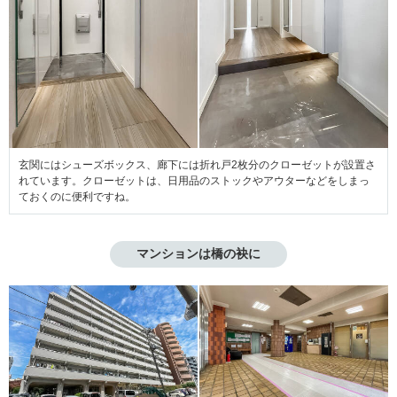
玄関にはシューズボックス、廊下には折れ戸2枚分のクローゼットが設置さ
れています。クローゼットは、日用品のストックやアウターなどをしまっ
ておくのに便利ですね。
マンションは橋の袂に