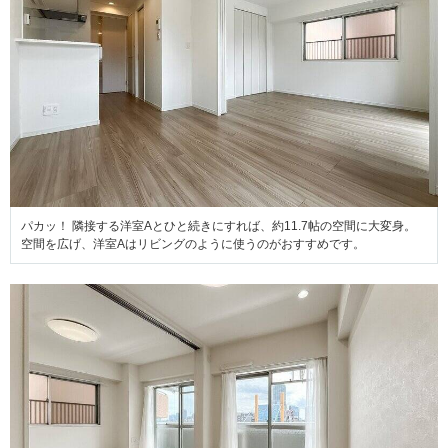
パカッ！ 隣接する洋室Aとひと続きにすれば、約11.7帖の空間に大変身。
空間を広げ、洋室Aはリビングのように使うのがおすすめです。