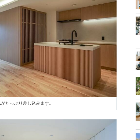
ら光がたっぷり差し込みます。