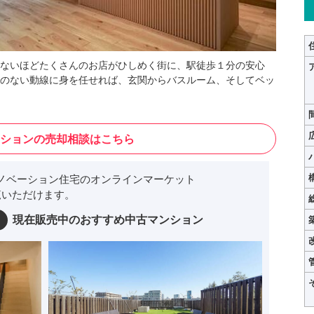
ないほどたくさんのお店がひしめく街に、駅徒歩１分の安心
のない動線に身を任せれば、玄関からバスルーム、そしてベッ
ションの売却相談はこちら
ノベーション住宅のオンラインマーケット
いただけます。
現在販売中のおすすめ中古マンション