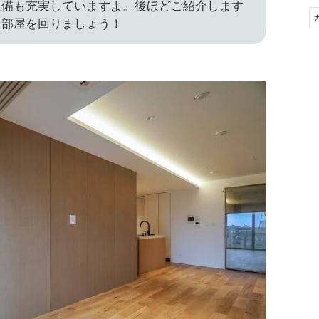
設備も充実していますよ。後ほどご紹介します
と部屋を回りましょう！