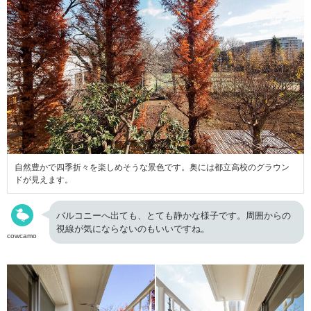
自然豊かで四季折々を楽しめそうな景色です。奥には都立高校のグラウン
ドが見えます。
バルコニーへ出ても、とても静かな様子です。周囲からの
視線が気にならないのもいいですね。
cowcamo