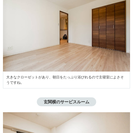
大きなクローゼットがあり、朝日をたっぷり浴びれるので主寝室によさそ
うですね。
玄関横のサービスルーム