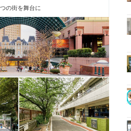
3つの街を舞台に