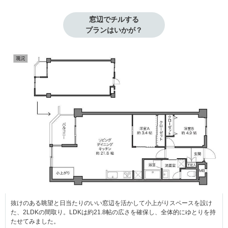
窓辺でチルする

プランはいかが？
抜けのある眺望と日当たりのいい窓辺を活かして小上がりスペースを設け
た、2LDKの間取り。LDKは約21.8帖の広さを確保し、全体的にゆとりを持
たせてみました。