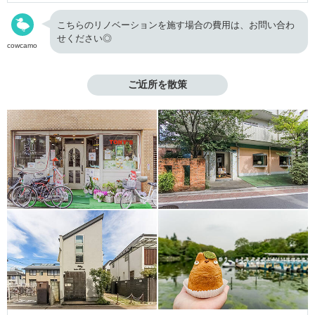
こちらのリノベーションを施す場合の費用は、お問い合わ
せください◎
cowcamo
ご近所を散策