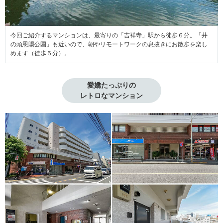
今回ご紹介するマンションは、最寄りの「吉祥寺」駅から徒歩６分。「井
の頭恩賜公園」も近いので、朝やリモートワークの息抜きにお散歩を楽し
めます（徒歩５分）。
愛嬌たっぷりの

レトロなマンション