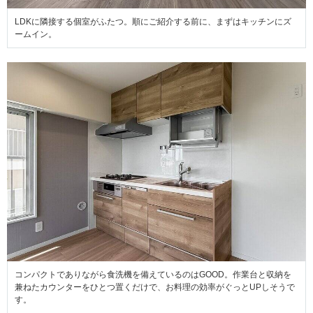
LDKに隣接する個室がふたつ。順にご紹介する前に、まずはキッチンにズ
ームイン。
コンパクトでありながら食洗機を備えているのはGOOD。作業台と収納を
兼ねたカウンターをひとつ置くだけで、お料理の効率がぐっとUPしそうで
す。