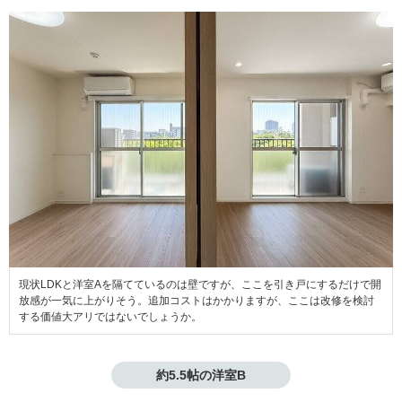
現状LDKと洋室Aを隔てているのは壁ですが、ここを引き戸にするだけで開
放感が一気に上がりそう。追加コストはかかりますが、ここは改修を検討
する価値大アリではないでしょうか。
約5.5帖の洋室B