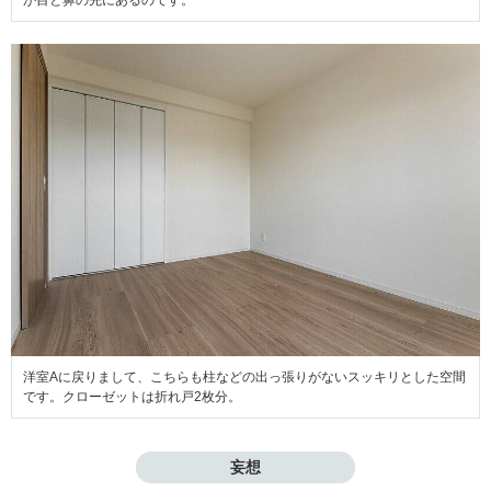
洋室Aに戻りまして、こちらも柱などの出っ張りがないスッキリとした空間
です。クローゼットは折れ戸2枚分。
妄想