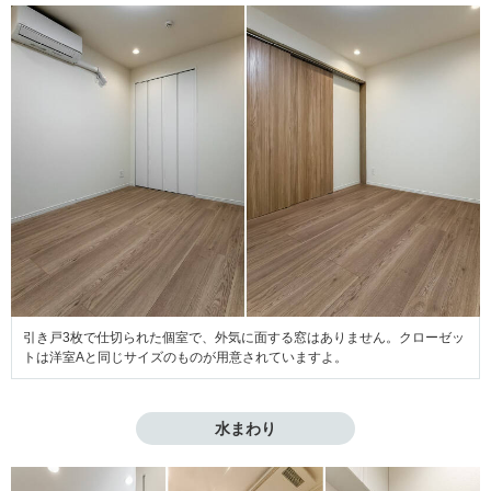
引き戸3枚で仕切られた個室で、外気に面する窓はありません。クローゼッ
トは洋室Aと同じサイズのものが用意されていますよ。
水まわり