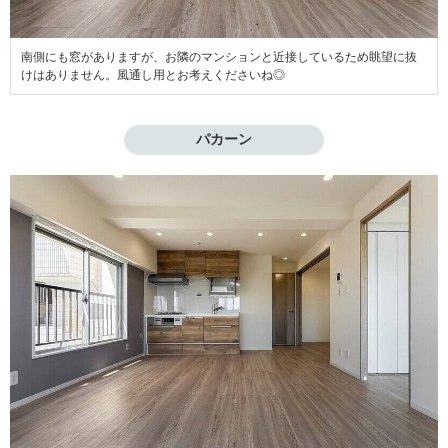
南側にも窓がありますが、お隣のマンションと近接しているため眺望に抜
けはありません。風通し用とお考えくださいね◎
パカーン