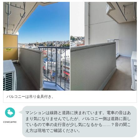
バルコニーは吊り金具付き。
マンションは線路と道路に挟まれています。電車の音はあ
まり気になりませんでしたが、バルコニー側は道路に面し
cowcamo
ているので車の走行音が少し気になるかも……？音の聞こ
え方は現地でご確認ください。