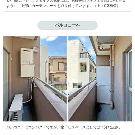
る印象に。オープンタイプの収納には、お好みのリネンで目隠しができる
ように、上部にカーテンレールを取り付けています。（上・CG画像）
バルコニーへ
バルコニーはコンパクトですが、物干しスペースとしては十分な広さ。