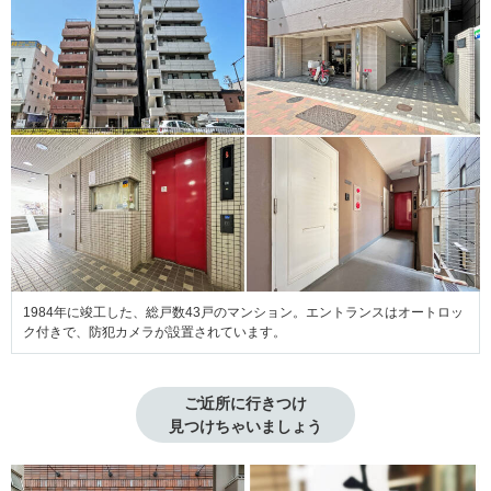
1984年に竣工した、総戸数43戸のマンション。エントランスはオートロッ
ク付きで、防犯カメラが設置されています。
ご近所に行きつけ

見つけちゃいましょう