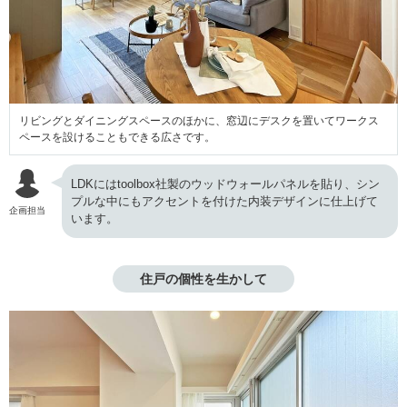
リビングとダイニングスペースのほかに、窓辺にデスクを置いてワークス
ペースを設けることもできる広さです。
LDKにはtoolbox社製のウッドウォールパネルを貼り、シン
プルな中にもアクセントを付けた内装デザインに仕上げて
企画担当
います。
住戸の個性を生かして