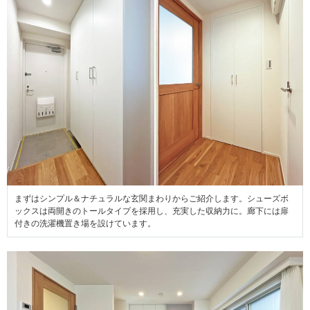
まずはシンプル＆ナチュラルな玄関まわりからご紹介します。シューズボ
ックスは両開きのトールタイプを採用し、充実した収納力に。廊下には扉
付きの洗濯機置き場を設けています。