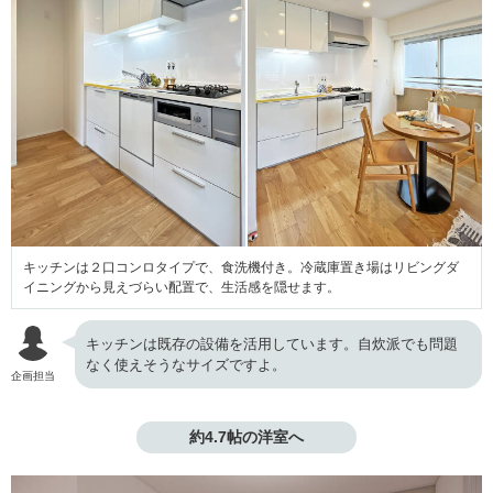
キッチンは２口コンロタイプで、食洗機付き。冷蔵庫置き場はリビングダ
イニングから見えづらい配置で、生活感を隠せます。
キッチンは既存の設備を活用しています。自炊派でも問題
なく使えそうなサイズですよ。
企画担当
約4.7帖の洋室へ