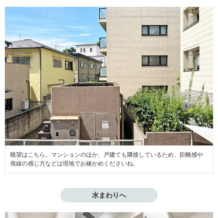
眺望はこちら。マンションのほか、戸建ても隣接しているため、距離感や
視線の感じ方などは現地でお確かめくださいね。
水まわりへ