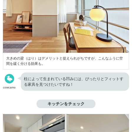
大きめの梁（はり）はデメリットと捉えられがちですが、こんなふうに空
間を緩く分ける効果も。
柱によって生まれている凹みには、ぴったりとフィットす
る家具を見つけたいですね！
cowcamo
キッチンをチェック