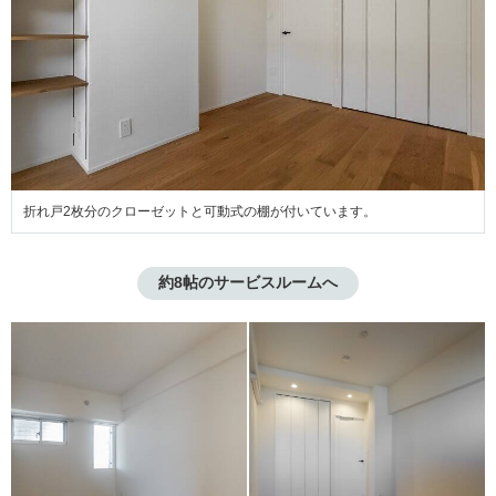
折れ戸2枚分のクローゼットと可動式の棚が付いています。
約8帖のサービスルームへ