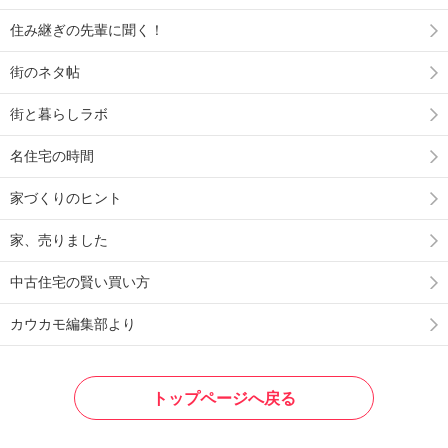
住み継ぎの先輩に聞く！
街のネタ帖
街と暮らしラボ
名住宅の時間
家づくりのヒント
家、売りました
中古住宅の賢い買い方
カウカモ編集部より
トップページへ戻る