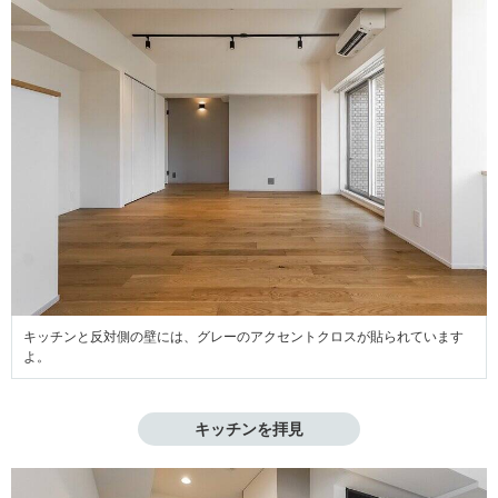
キッチンと反対側の壁には、グレーのアクセントクロスが貼られています
よ。
キッチンを拝見