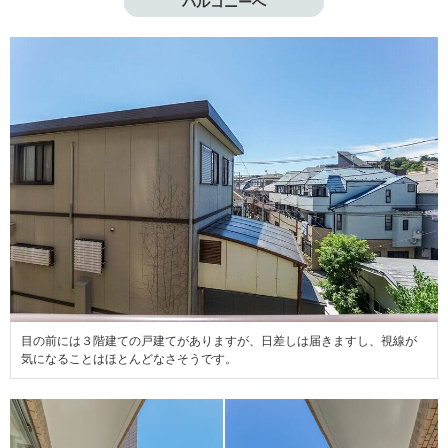
バルコニーへ
目の前には３階建ての戸建てがありますが、日差しは届きますし、視線が
気になることはほとんどなさそうです。