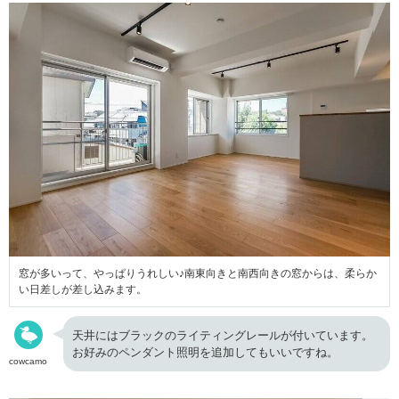
窓が多いって、やっぱりうれしい♪南東向きと南西向きの窓からは、柔らか
い日差しが差し込みます。
天井にはブラックのライティングレールが付いています。
お好みのペンダント照明を追加してもいいですね。
cowcamo