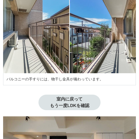
バルコニーの手すりには、物干し金具が備わっています。
室内に戻って

もう一度LDKを確認