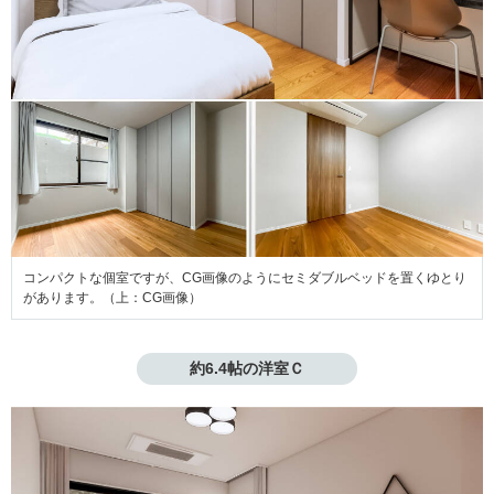
コンパクトな個室ですが、CG画像のようにセミダブルベッドを置くゆとり
があります。（上：CG画像）
約6.4帖の洋室Ｃ