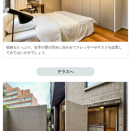
収納もたっぷり。右手の壁の凹みに合わせてドレッサーやデスクを設置し
てみてはいかがでしょう。
テラスへ