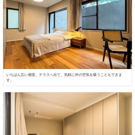
いちばん広い個室。テラスへ出て、気軽に外の空気を吸うこともできま
す。