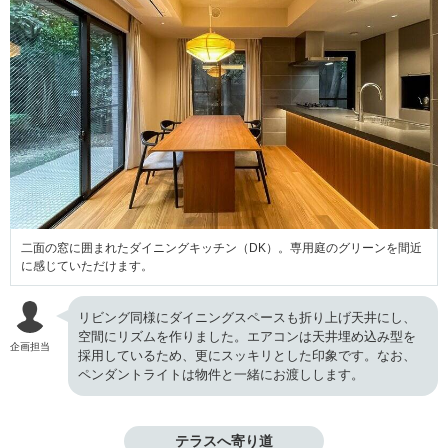
二面の窓に囲まれたダイニングキッチン（DK）。専用庭のグリーンを間近
に感じていただけます。
リビング同様にダイニングスペースも折り上げ天井にし、
空間にリズムを作りました。エアコンは天井埋め込み型を
企画担当
採用しているため、更にスッキリとした印象です。なお、
ペンダントライトは物件と一緒にお渡しします。
テラスへ寄り道