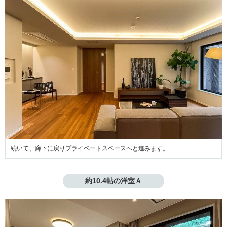
続いて、廊下に戻りプライベートスペースへと進みます。
約10.4帖の洋室Ａ