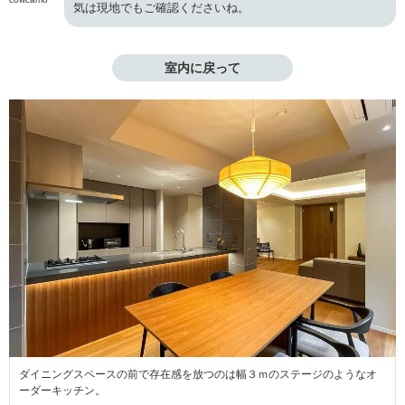
気は現地でもご確認くださいね。
室内に戻って
ダイニングスペースの前で存在感を放つのは幅３ｍのステージのようなオ
ーダーキッチン。