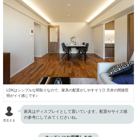
LDKはシンプルな間取りなので、家具の配置がしやすそう◎ 天井の間接照
明がイイ感じです♪
家具はディスプレイとして置いています。配置やサイズ感
の参考にしてみてくださいね。
売主さま