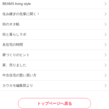
BEAMS living style
住み継ぎの先輩に聞く！
街のネタ帖
街と暮らしラボ
名住宅の時間
家づくりのヒント
家、売りました
中古住宅の賢い買い方
カウカモ編集部より
トップページへ戻る