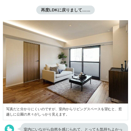
再度LDKに戻りまして……
写真だと分かりにくいのですが、室内からリビングスペースを望むと、窓
越しに公園の木々がしっかり見えます。
室内にいながら自然を感じられて、とっても気持ちよかっ