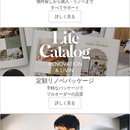
物件探しから購入・リノベまで
すべてサポート
詳しく見る
定額リノベパッケージ
手軽なパッケージで
フルオーダーの品質
詳しく見る