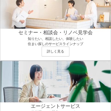
セミナー・相談会・リノベ見学会
知りたい、相談したい、体験したい
住まい探しのサービスラインナップ
詳しく見る
エージェントサービス