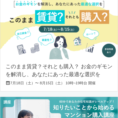
このまま賃貸？それとも購入？ お金のギモン
を解消し、あなたにあった最適な選択を
7月18日（土）〜 8月15日（土） 10時~19時台 開催