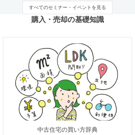
すべてのセミナー・イベントを見る
購入・売却の基礎知識
中古住宅の買い方辞典