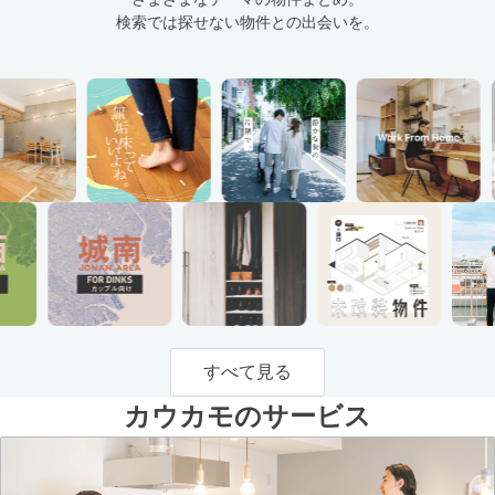
検索では探せない物件との出会いを。
すべて見る
カウカモのサービス