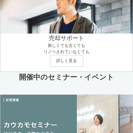
売却サポート
新しくても古くても
リノベされていなくても
詳しく見る
開催中のセミナー・イベント