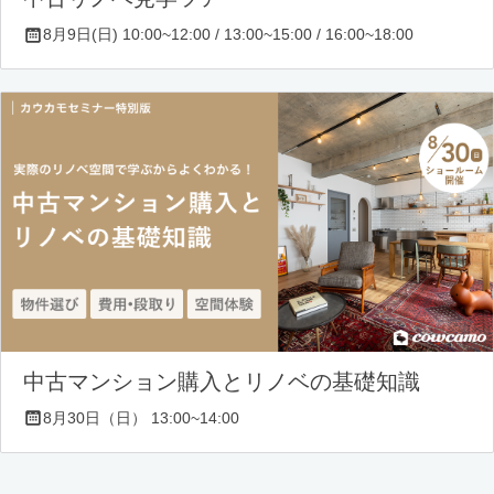
8月9日(日) 10:00~12:00 / 13:00~15:00 / 16:00~18:00
中古マンション購入とリノベの基礎知識
8月30日（日） 13:00~14:00