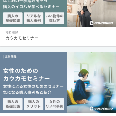
常時開催
カウカモセミナー