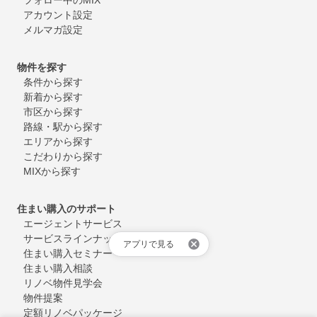
アカウント設定
メルマガ設定
物件を探す
条件から探す
新着から探す
市区から探す
路線・駅から探す
エリアから探す
こだわりから探す
MIXから探す
住まい購入のサポート
エージェントサービス
サービスラインナップ
アプリで見る
住まい購入セミナー
住まい購入相談
リノベ物件見学会
物件提案
定額リノベパッケージ