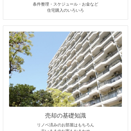
条件整理・スケジュール・お金など
住宅購入のいろいろ
売却の基礎知識
リノベ済みのお部屋はもちろん