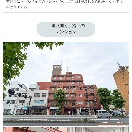
玄関にはトールサイズの下足入れが。土間に靴が溢れる心配をしなくて済
みそうですね。
「環八通り」沿いの

マンション