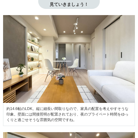
見ていきましょう！
約14.6帖のLDK。縦に細長い間取りなので、家具の配置を考えやすそうな
印象。壁面には間接照明が配置されており、夜のプライベート時間をゆっ
くりと過ごせそうな雰囲気の空間ですね。