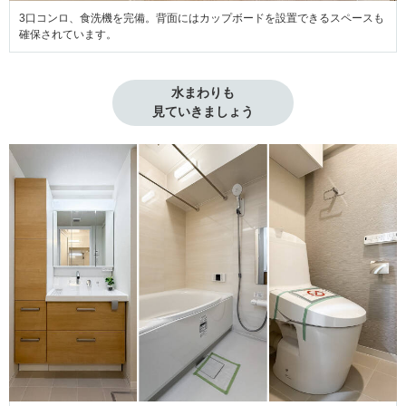
3口コンロ、食洗機を完備。背面にはカップボードを設置できるスペースも
確保されています。
水まわりも

見ていきましょう